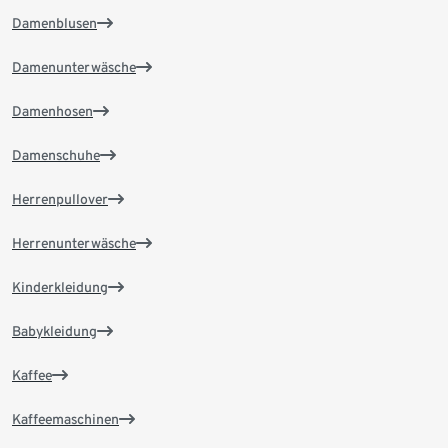
Damenblusen
Damenunterwäsche
Damenhosen
Damenschuhe
Herrenpullover
Herrenunterwäsche
Kinderkleidung
Babykleidung
Kaffee
Kaffeemaschinen