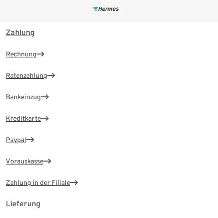
Zahlung
Rechnung
Ratenzahlung
Bankeinzug
Kreditkarte
Paypal
Vorauskasse
Zahlung in der Filiale
Lieferung