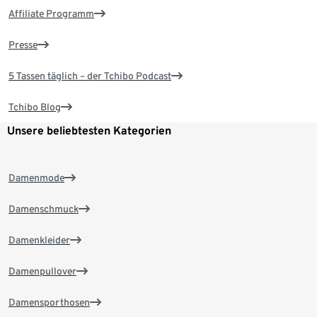
Affiliate Programm
Presse
5 Tassen täglich – der Tchibo Podcast
Tchibo Blog
Unsere beliebtesten Kategorien
Damenmode
Damenschmuck
Damenkleider
Damenpullover
Damensporthosen