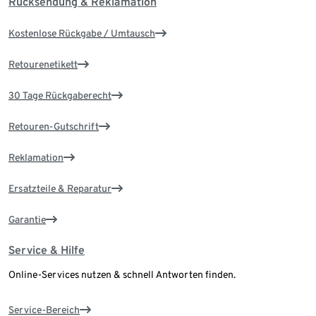
Rücksendung & Reklamation
Kostenlose Rückgabe / Umtausch
Retourenetikett
30 Tage Rückgaberecht
Retouren-Gutschrift
Reklamation
Ersatzteile & Reparatur
Garantie
Service & Hilfe
Online-Services nutzen & schnell Antworten finden.
Service-Bereich