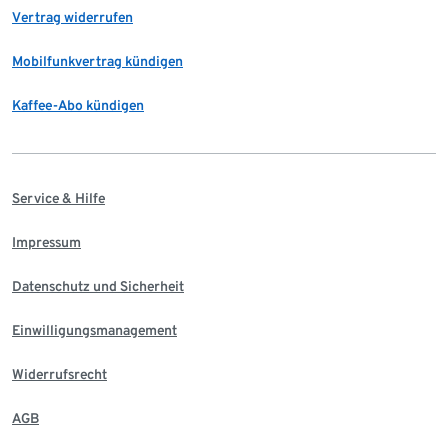
Vertrag widerrufen
Mobilfunkvertrag kündigen
Kaffee-Abo kündigen
Service & Hilfe
Impressum
Datenschutz und Sicherheit
Einwilligungsmanagement
Widerrufsrecht
AGB