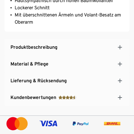
Hautsympathisch durch hohen Baumwollanteil
Lockerer Schnitt
Mit überschnittenen Ärmeln und Volant-Besatz am
Oberarm
Produktbeschreibung
Material & Pflege
Lieferung & Rücksendung
Kundenbewertungen