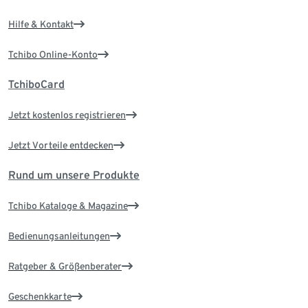
Hilfe & Kontakt
Tchibo Online-Konto
TchiboCard
Jetzt kostenlos registrieren
Jetzt Vorteile entdecken
Rund um unsere Produkte
Tchibo Kataloge & Magazine
Bedienungsanleitungen
Ratgeber & Größenberater
Geschenkkarte