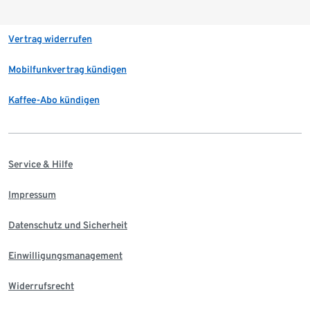
Vertrag widerrufen
Mobilfunkvertrag kündigen
Kaffee-Abo kündigen
Service & Hilfe
Impressum
Datenschutz und Sicherheit
Einwilligungsmanagement
Widerrufsrecht