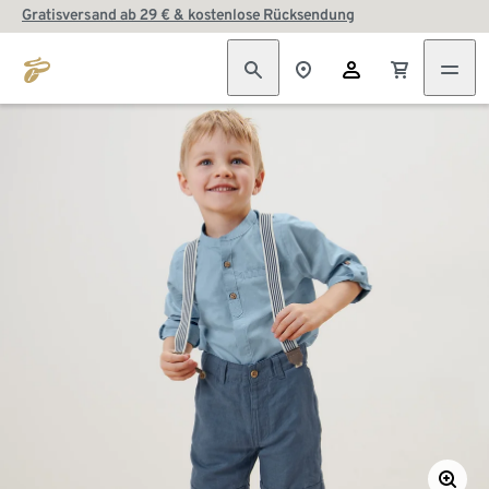
Gratisversand ab 29 € & kostenlose Rücksendung