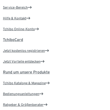
Service-Bereich
Hilfe & Kontakt
Tchibo Online-Konto
TchiboCard
Jetzt kostenlos registrieren
Jetzt Vorteile entdecken
Rund um unsere Produkte
Tchibo Kataloge & Magazine
Bedienungsanleitungen
Ratgeber & Größenberater