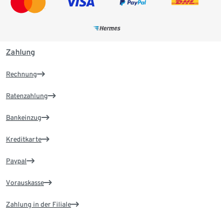
Zahlung
Rechnung
Ratenzahlung
Bankeinzug
Kreditkarte
Paypal
Vorauskasse
Zahlung in der Filiale