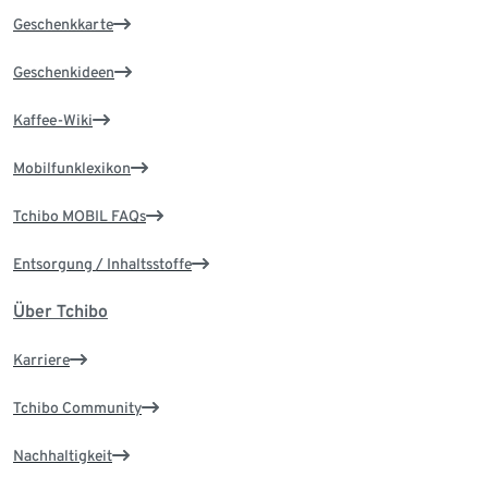
Geschenkkarte
Geschenkideen
Kaffee-Wiki
Mobilfunklexikon
Tchibo MOBIL FAQs
Entsorgung / Inhaltsstoffe
Über Tchibo
Karriere
Tchibo Community
Nachhaltigkeit