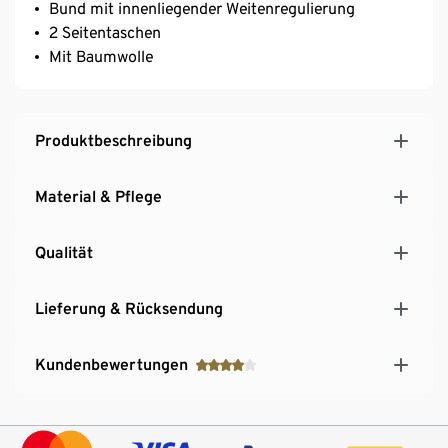
Bund mit innenliegender Weitenregulierung
2 Seitentaschen
Mit Baumwolle
Produktbeschreibung
Material & Pflege
Qualität
Lieferung & Rücksendung
Kundenbewertungen