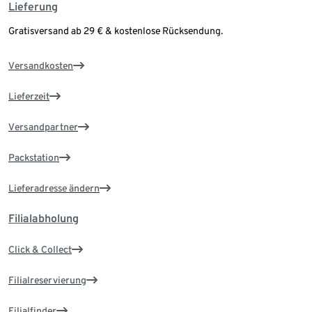
Lieferung
Gratisversand ab 29 € & kostenlose Rücksendung.
Versandkosten
Lieferzeit
Versandpartner
Packstation
Lieferadresse ändern
Filialabholung
Click & Collect
Filialreservierung
Filialfinder