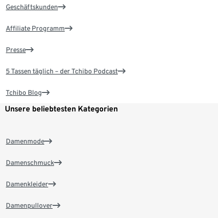
Geschäftskunden
Affiliate Programm
Presse
5 Tassen täglich – der Tchibo Podcast
Tchibo Blog
Unsere beliebtesten Kategorien
Damenmode
Damenschmuck
Damenkleider
Damenpullover