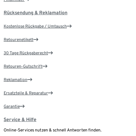
Rücksendung & Reklamation
Kostenlose Rückgabe / Umtausch
Retourenetikett
30 Tage Rückgaberecht
Retouren-Gutschrift
Reklamation
Ersatzteile & Reparatur
Garantie
Service & Hilfe
Online-Services nutzen & schnell Antworten finden.