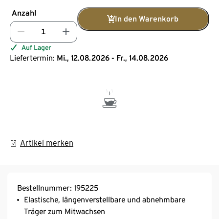
Anzahl
In den Warenkorb
Auf Lager
Liefertermin:
Mi., 12.08.2026 - Fr., 14.08.2026
Artikel merken
Bestellnummer: 195225
Elastische, längenverstellbare und abnehmbare
Träger zum Mitwachsen