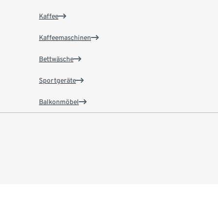
Kaffee
Kaffeemaschinen
Bettwäsche
Sportgeräte
Balkonmöbel