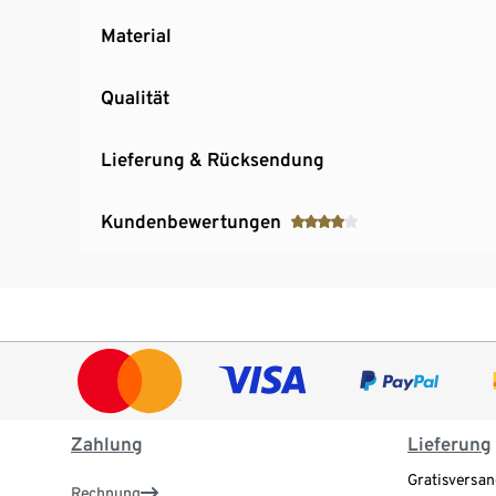
Material
Qualität
Lieferung & Rücksendung
Kundenbewertungen
Zahlung
Lieferung
Gratisversan
Rechnung