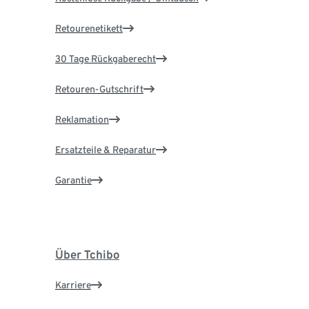
Retourenetikett
30 Tage Rückgaberecht
Retouren-Gutschrift
Reklamation
Ersatzteile & Reparatur
Garantie
Über Tchibo
Karriere