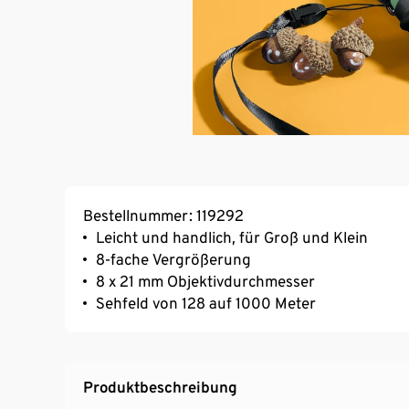
Bestellnummer: 119292
Leicht und handlich, für Groß und Klein
8-fache Vergrößerung
8 x 21 mm Objektivdurchmesser
Sehfeld von 128 auf 1000 Meter
Produktbeschreibung