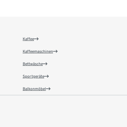
Kaffee
Kaffeemaschinen
Bettwäsche
Sportgeräte
Balkonmöbel