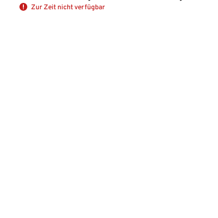
Zur Zeit nicht verfügbar