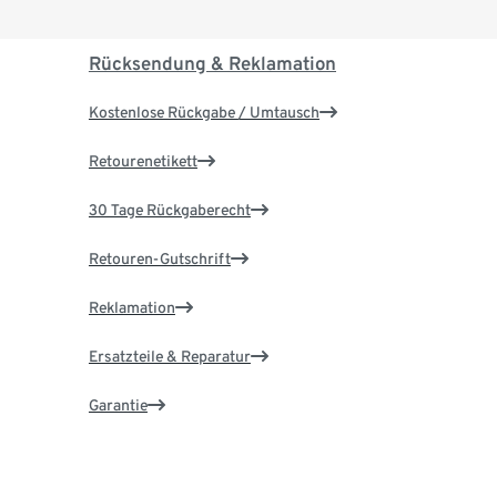
Rücksendung & Reklamation
Kostenlose Rückgabe / Umtausch
Retourenetikett
30 Tage Rückgaberecht
Retouren-Gutschrift
Reklamation
Ersatzteile & Reparatur
Garantie