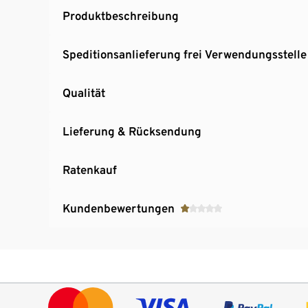
Produktbeschreibung
Speditionsanlieferung frei Verwendungsstelle
Qualität
Lieferung & Rücksendung
Ratenkauf
Kundenbewertungen