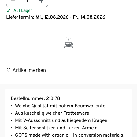
Auf Lager
Liefertermin:
Mi., 12.08.2026 - Fr., 14.08.2026
Artikel merken
Bestellnummer: 218178
Weiche Qualität mit hohem Baumwollanteil
Aus kuschelig weicher Frotteeware
Mit V-Ausschnitt und aufliegendem Kragen
Mit Seitenschlitzen und kurzen Ärmeln
GOTS made with organic – in conversion materials,