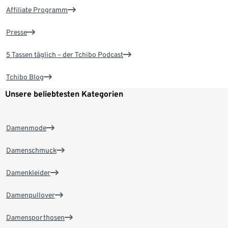
Affiliate Programm
Presse
5 Tassen täglich – der Tchibo Podcast
Tchibo Blog
Unsere beliebtesten Kategorien
Damenmode
Damenschmuck
Damenkleider
Damenpullover
Damensporthosen