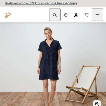
Gratisversand ab 29 € & kostenlose Rücksendung