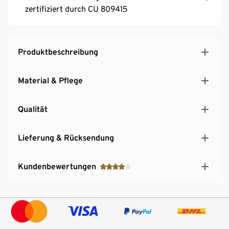
zertifiziert durch CU 809415
Produktbeschreibung
Material & Pflege
Qualität
Lieferung & Rücksendung
Kundenbewertungen