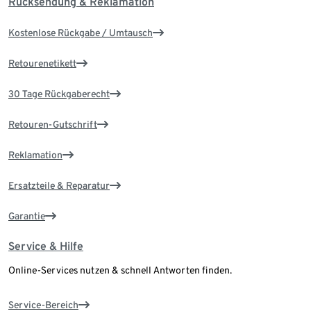
Rücksendung & Reklamation
Kostenlose Rückgabe / Umtausch
Retourenetikett
30 Tage Rückgaberecht
Retouren-Gutschrift
Reklamation
Ersatzteile & Reparatur
Garantie
Service & Hilfe
Online-Services nutzen & schnell Antworten finden.
Service-Bereich