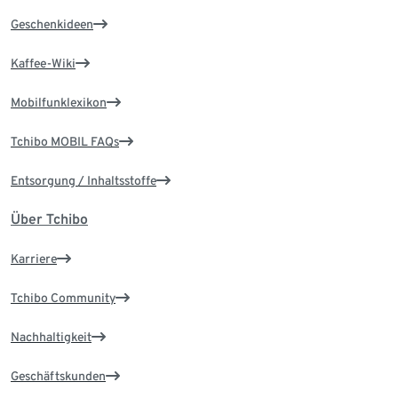
Geschenkideen
Kaffee-Wiki
Mobilfunklexikon
Tchibo MOBIL FAQs
Entsorgung / Inhaltsstoffe
Über Tchibo
Karriere
Tchibo Community
Nachhaltigkeit
Geschäftskunden