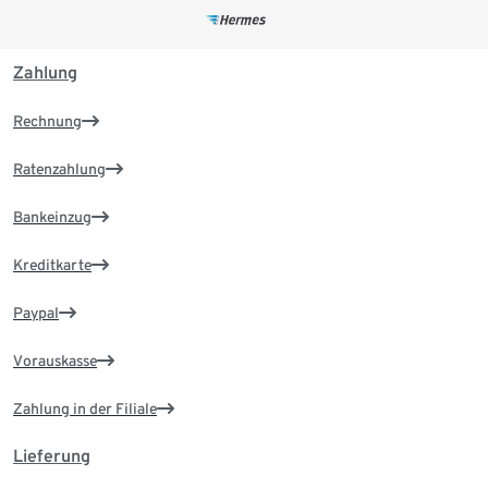
Zahlung
Rechnung
Ratenzahlung
Bankeinzug
Kreditkarte
Paypal
Vorauskasse
Zahlung in der Filiale
Lieferung