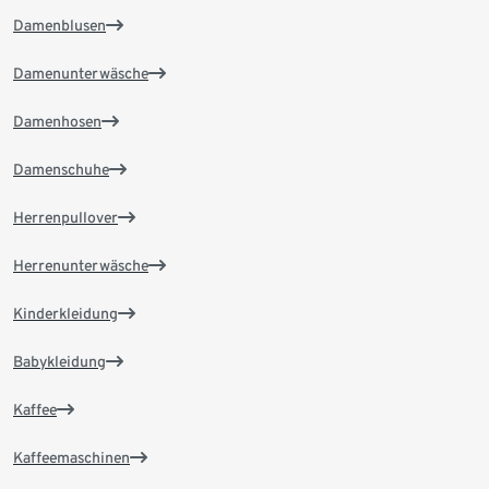
Damenblusen
Damenunterwäsche
Damenhosen
Damenschuhe
Herrenpullover
Herrenunterwäsche
Kinderkleidung
Babykleidung
Kaffee
Kaffeemaschinen