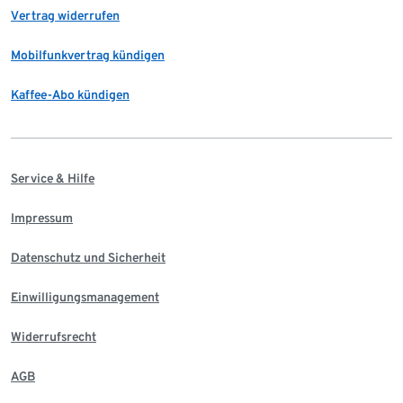
Vertrag widerrufen
Mobilfunkvertrag kündigen
Kaffee-Abo kündigen
Service & Hilfe
Impressum
Datenschutz und Sicherheit
Einwilligungsmanagement
Widerrufsrecht
AGB