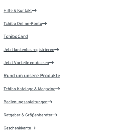
Hilfe & Kontakt
Tchibo Online-Konto
TchiboCard
Jetzt kostenlos registrieren
Jetzt Vorteile entdecken
Rund um unsere Produkte
Tchibo Kataloge & Magazine
Bedienungsanleitungen
Ratgeber & Größenberater
Geschenkkarte