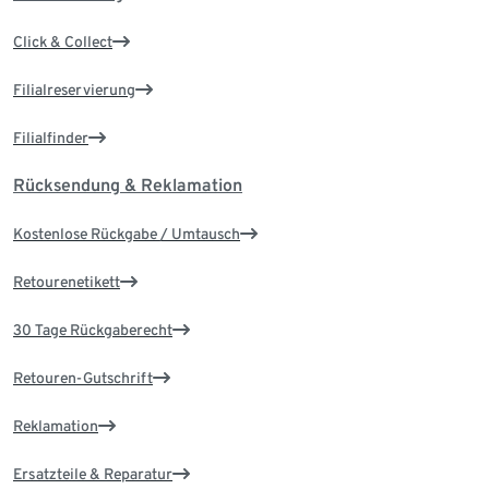
Click & Collect
Filialreservierung
Filialfinder
Rücksendung & Reklamation
Kostenlose Rückgabe / Umtausch
Retourenetikett
30 Tage Rückgaberecht
Retouren-Gutschrift
Reklamation
Ersatzteile & Reparatur