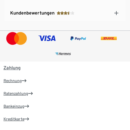
Kundenbewertungen
Zahlung
Rechnung
Ratenzahlung
Bankeinzug
Kreditkarte