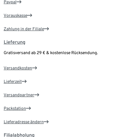
Paypal
Vorauskasse
Zahlung in der Filiale
Lieferung
Gratisversand ab 29 € & kostenlose Rücksendung.
Versandkosten
Lieferzeit
Versandpartner
Packstation
Lieferadresse ändern
Filialabholung