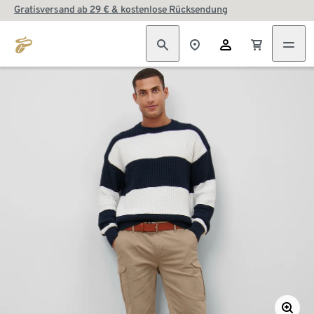
Gratisversand ab 29 € & kostenlose Rücksendung