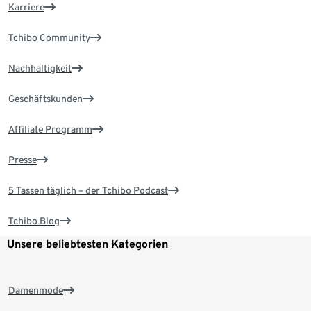
Karriere
Tchibo Community
Nachhaltigkeit
Geschäftskunden
Affiliate Programm
Presse
5 Tassen täglich – der Tchibo Podcast
Tchibo Blog
Unsere beliebtesten Kategorien
Damenmode