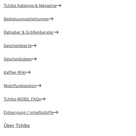
Tchibo Kataloge & Magazine
Bedienungsanleitungen
Ratgeber & Größenberater
Geschenkkarte
Geschenkideen
Kaffee-Wiki
Mobilfunklexikon
Tchibo MOBIL FAQs
Entsorgung / Inhaltsstoffe
Über Tchibo