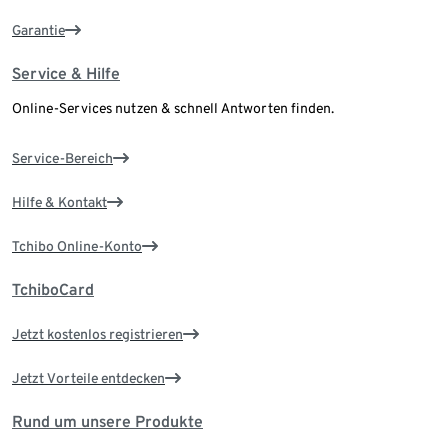
Garantie
Service & Hilfe
Online-Services nutzen & schnell Antworten finden.
Service-Bereich
Hilfe & Kontakt
Tchibo Online-Konto
TchiboCard
Jetzt kostenlos registrieren
Jetzt Vorteile entdecken
Rund um unsere Produkte