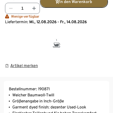
In den Warenkorb
Wenige verfügbar
Liefertermin:
Mi., 12.08.2026 - Fr., 14.08.2026
Artikel merken
Bestellnummer: 190871
Weicher Baumwoll-Twill
Größenangabe in Inch-Größe
Garment dyed finish: dezenter Used-Look