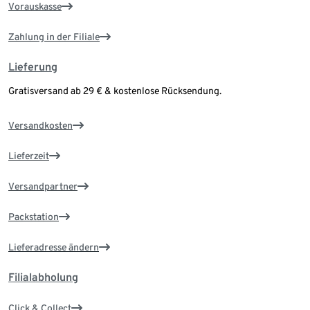
Vorauskasse
Zahlung in der Filiale
Lieferung
Gratisversand ab 29 € & kostenlose Rücksendung.
Versandkosten
Lieferzeit
Versandpartner
Packstation
Lieferadresse ändern
Filialabholung
Click & Collect