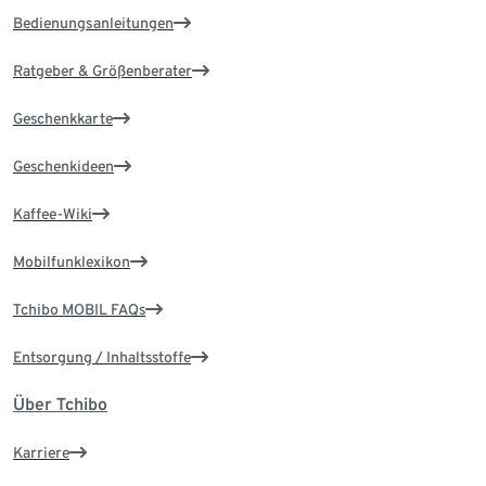
Bedienungsanleitungen
Ratgeber & Größenberater
Geschenkkarte
Geschenkideen
Kaffee-Wiki
Mobilfunklexikon
Tchibo MOBIL FAQs
Entsorgung / Inhaltsstoffe
Über Tchibo
Karriere