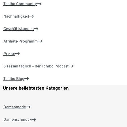
Tchibo Community
Nachhaltigkeit
Geschäftskunden
Affiliate Programm
Presse
5 Tassen täglich – der Tchibo Podcast
Tchibo Blog
Unsere beliebtesten Kategorien
Damenmode
Damenschmuck