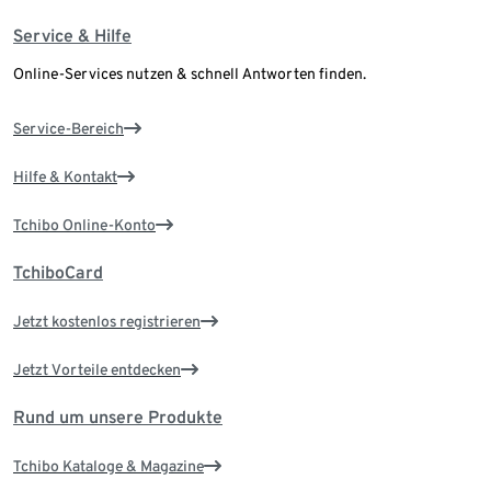
Service & Hilfe
Online-Services nutzen & schnell Antworten finden.
Service-Bereich
Hilfe & Kontakt
Tchibo Online-Konto
TchiboCard
Jetzt kostenlos registrieren
Jetzt Vorteile entdecken
Rund um unsere Produkte
Tchibo Kataloge & Magazine