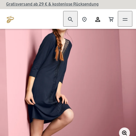
Gratisversand ab 29 € & kostenlose Rücksendung