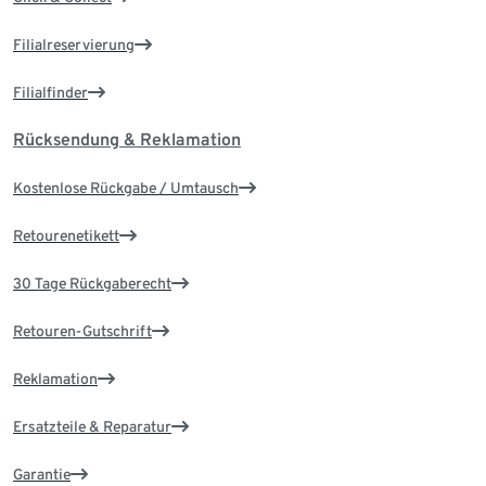
Filialreservierung
Filialfinder
Rücksendung & Reklamation
Kostenlose Rückgabe / Umtausch
Retourenetikett
30 Tage Rückgaberecht
Retouren-Gutschrift
Reklamation
Ersatzteile & Reparatur
Garantie