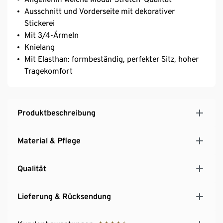
Ausschnitt und Vorderseite mit dekorativer
Stickerei
Mit 3/4-Ärmeln
Knielang
Mit Elasthan: formbeständig, perfekter Sitz, hoher
Tragekomfort
Produktbeschreibung
Material & Pflege
Qualität
Lieferung & Rücksendung