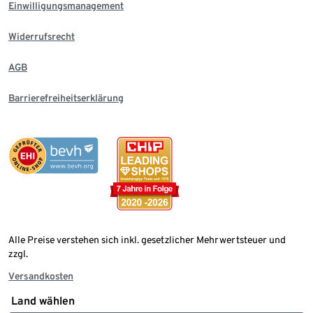
Einwilligungsmanagement
Widerrufsrecht
AGB
Barrierefreiheitserklärung
Alle Preise verstehen sich inkl. gesetzlicher Mehrwertsteuer und
zzgl.
Versandkosten
Land wählen