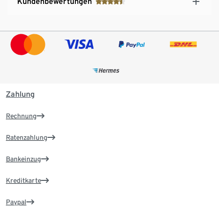
Kundenbewertungen
Zahlung
Rechnung
Ratenzahlung
Bankeinzug
Kreditkarte
Paypal