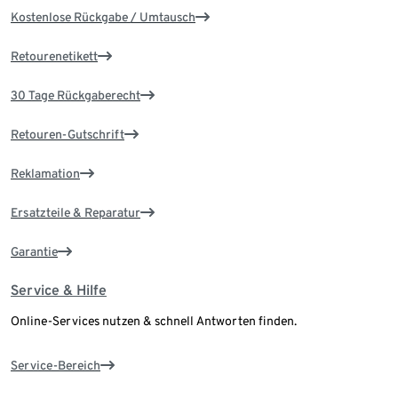
Kostenlose Rückgabe / Umtausch
Retourenetikett
30 Tage Rückgaberecht
Retouren-Gutschrift
Reklamation
Ersatzteile & Reparatur
Garantie
Service & Hilfe
Online-Services nutzen & schnell Antworten finden.
Service-Bereich