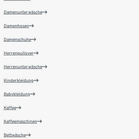
Damenunterwäsche
Damenhosen
Damenschuhe
Herrenpullover
Herrenunterwäsche
Kinderkleidung
Babykleidung
Kaffee
Kaffeemaschinen
Bettwäsche