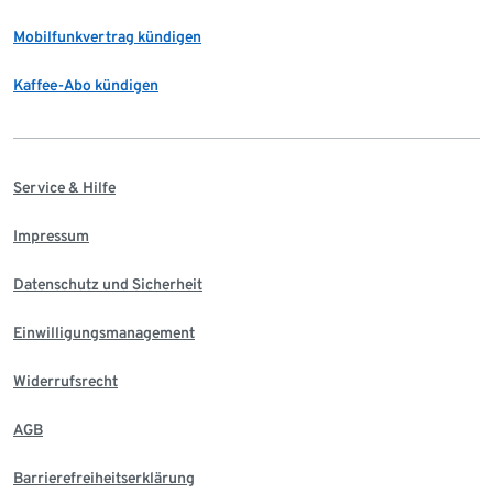
Mobilfunkvertrag kündigen
Kaffee-Abo kündigen
Service & Hilfe
Impressum
Datenschutz und Sicherheit
Einwilligungsmanagement
Widerrufsrecht
AGB
Barrierefreiheitserklärung