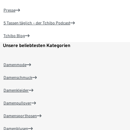
Presse
5 Tassen täglich – der Tchibo Podcast
Tchibo Blog
Unsere beliebtesten Kategorien
Damenmode
Damenschmuck
Damenkleider
Damenpullover
Damensporthosen
Damenblusen