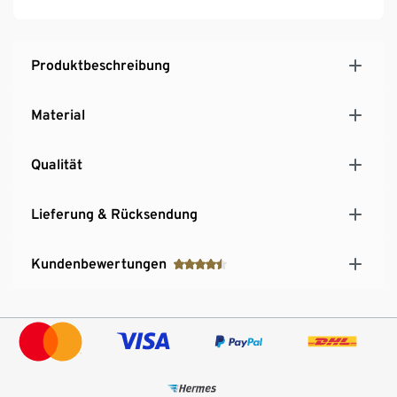
Produktbeschreibung
Material
Qualität
Lieferung & Rücksendung
Kundenbewertungen