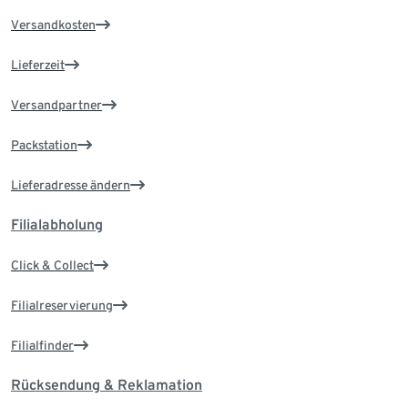
Versandkosten
Lieferzeit
Versandpartner
Packstation
Lieferadresse ändern
Filialabholung
Click & Collect
Filialreservierung
Filialfinder
Rücksendung & Reklamation