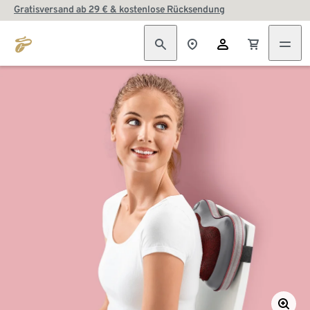
Gratisversand ab 29 € & kostenlose Rücksendung