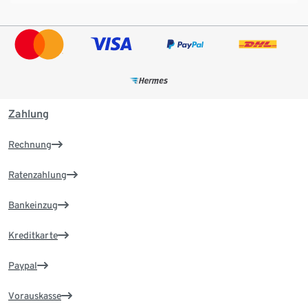
Zahlung
Rechnung
Ratenzahlung
Bankeinzug
Kreditkarte
Paypal
Vorauskasse