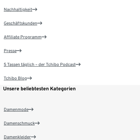
Nachhaltigkeit
Geschäftskunden
Affiliate Programm
Presse
5 Tassen täglich – der Tchibo Podcast
Tchibo Blog
Unsere beliebtesten Kategorien
Damenmode
Damenschmuck
Damenkleider