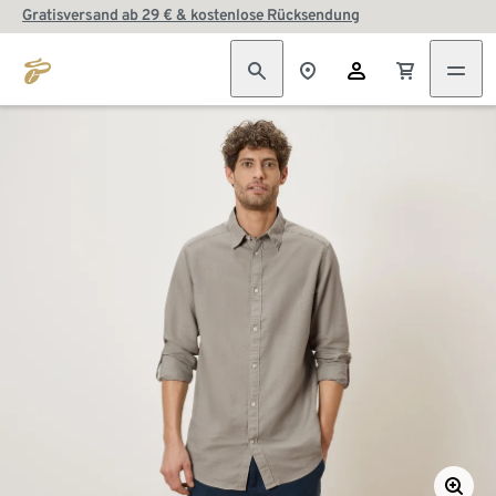
Gratisversand ab 29 € & kostenlose Rücksendung