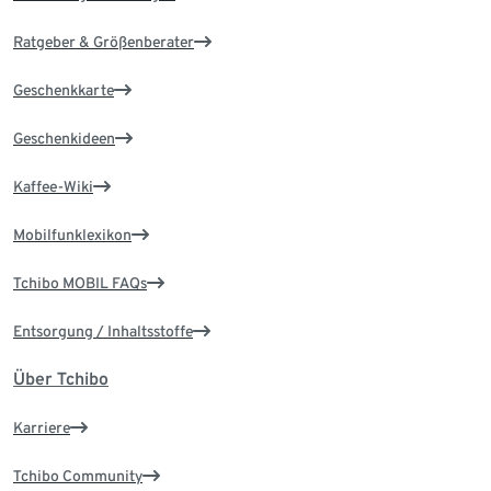
Ratgeber & Größenberater
Geschenkkarte
Geschenkideen
Kaffee-Wiki
Mobilfunklexikon
Tchibo MOBIL FAQs
Entsorgung / Inhaltsstoffe
Über Tchibo
Karriere
Tchibo Community