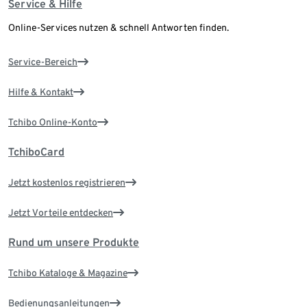
Service & Hilfe
Online-Services nutzen & schnell Antworten finden.
Service-Bereich
Hilfe & Kontakt
Tchibo Online-Konto
TchiboCard
Jetzt kostenlos registrieren
Jetzt Vorteile entdecken
Rund um unsere Produkte
Tchibo Kataloge & Magazine
Bedienungsanleitungen