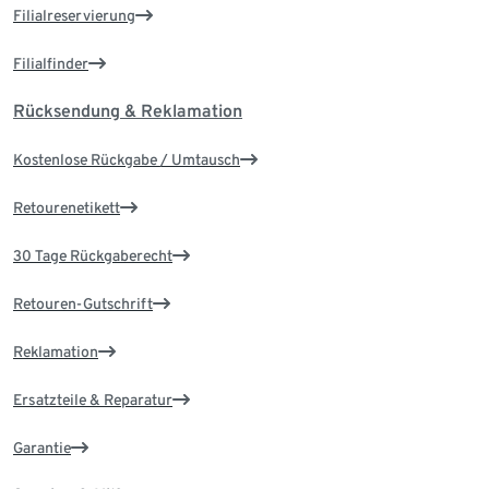
Filialreservierung
Filialfinder
Rücksendung & Reklamation
Kostenlose Rückgabe / Umtausch
Retourenetikett
30 Tage Rückgaberecht
Retouren-Gutschrift
Reklamation
Ersatzteile & Reparatur
Garantie