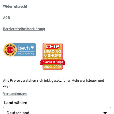
Widerrufsrecht
AGB
Barrierefreiheitserklärung
Alle Preise verstehen sich inkl. gesetzlicher Mehrwertsteuer und
zzgl.
Versandkosten
Land wählen
Deutschland