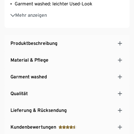
Garment washed: leichter Used-Look
Modern Fit
Mehr anzeigen
Produktbeschreibung
Material & Pflege
Garment washed
Qualität
Lieferung & Rücksendung
Kundenbewertungen