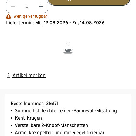
Wenige verfügbar
Liefertermin:
Mi., 12.08.2026 - Fr., 14.08.2026
Artikel merken
Bestellnummer: 216171
Sommerlich leichte Leinen-Baumwoll-Mischung
Kent-Kragen
Verstellbare 2-Knopf-Manschetten
Ärmel krempelbar und mit Riegel fixierbar