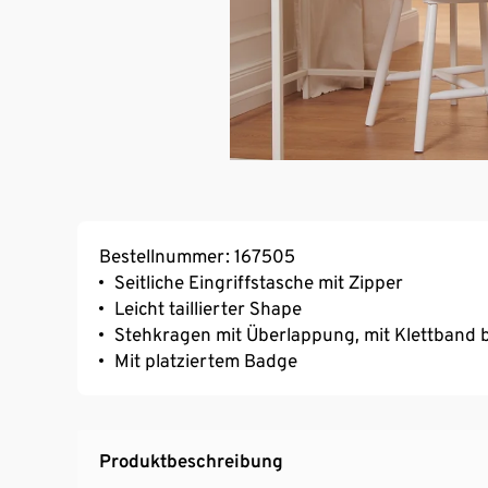
Bestellnummer: 167505
Seitliche Eingriffstasche mit Zipper
Leicht taillierter Shape
Stehkragen mit Überlappung, mit Klettband b
Mit platziertem Badge
Produktbeschreibung