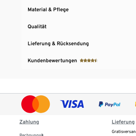
Material & Pflege
Qualität
Lieferung & Rücksendung
Kundenbewertungen
Zahlung
Lieferung
Gratisversan
Rechnung