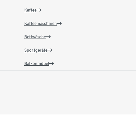
Kaffee
Kaffeemaschinen
Bettwäsche
Sportgeräte
Balkonmöbel