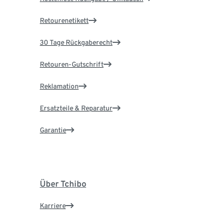
Retourenetikett
30 Tage Rückgaberecht
Retouren-Gutschrift
Reklamation
Ersatzteile & Reparatur
Garantie
Über Tchibo
Karriere