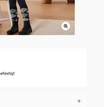
efestigt