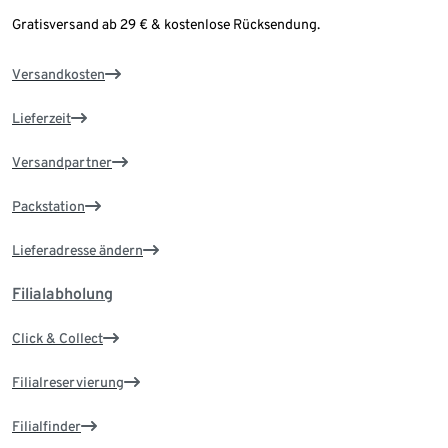
Gratisversand ab 29 € & kostenlose Rücksendung.
Versandkosten
Lieferzeit
Versandpartner
Packstation
Lieferadresse ändern
Filialabholung
Click & Collect
Filialreservierung
Filialfinder