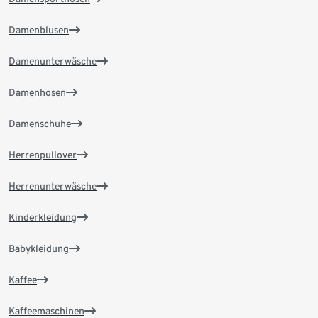
Damenblusen
Damenunterwäsche
Damenhosen
Damenschuhe
Herrenpullover
Herrenunterwäsche
Kinderkleidung
Babykleidung
Kaffee
Kaffeemaschinen