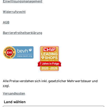
Einwilligungsmanagement
Widerrufsrecht
AGB
Barrierefreiheitserklärung
Alle Preise verstehen sich inkl. gesetzlicher Mehrwertsteuer und
zzgl.
Versandkosten
Land wählen