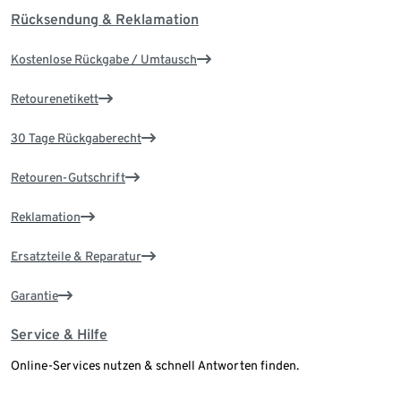
Rücksendung & Reklamation
Kostenlose Rückgabe / Umtausch
Retourenetikett
30 Tage Rückgaberecht
Retouren-Gutschrift
Reklamation
Ersatzteile & Reparatur
Garantie
Service & Hilfe
Online-Services nutzen & schnell Antworten finden.