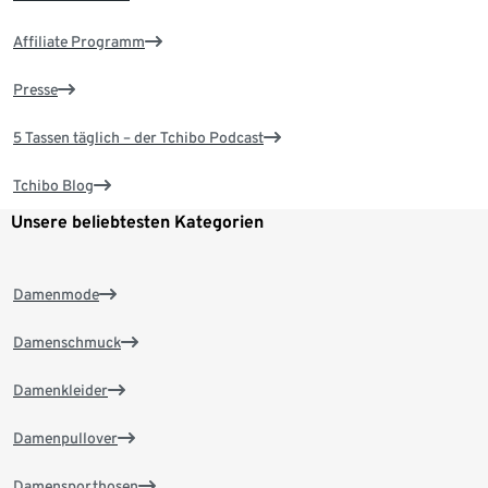
Affiliate Programm
Presse
5 Tassen täglich – der Tchibo Podcast
Tchibo Blog
Unsere beliebtesten Kategorien
Damenmode
Damenschmuck
Damenkleider
Damenpullover
Damensporthosen