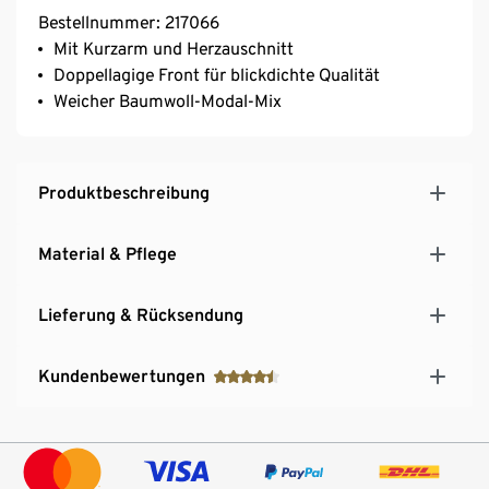
Bestellnummer: 217066
Mit Kurzarm und Herzauschnitt
Doppellagige Front für blickdichte Qualität
Weicher Baumwoll-Modal-Mix
Produktbeschreibung
Material & Pflege
Lieferung & Rücksendung
Kundenbewertungen