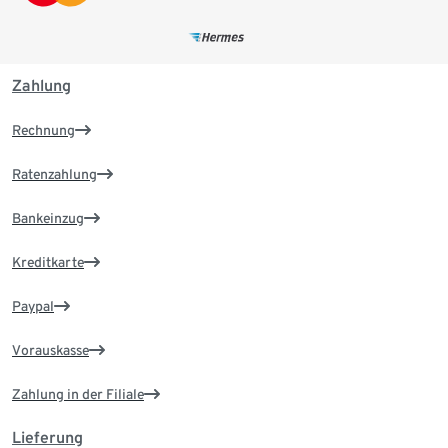
Zahlung
Rechnung
Ratenzahlung
Bankeinzug
Kreditkarte
Paypal
Vorauskasse
Zahlung in der Filiale
Lieferung