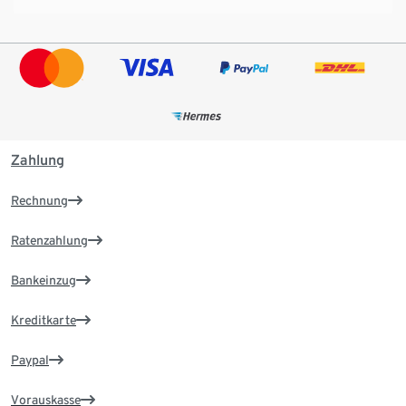
Zahlung
Rechnung
Ratenzahlung
Bankeinzug
Kreditkarte
Paypal
Vorauskasse