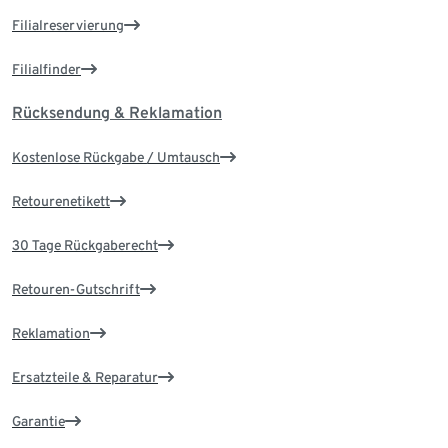
Filialreservierung
Filialfinder
Rücksendung & Reklamation
Kostenlose Rückgabe / Umtausch
Retourenetikett
30 Tage Rückgaberecht
Retouren-Gutschrift
Reklamation
Ersatzteile & Reparatur
Garantie