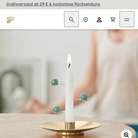
Gratisversand ab 29 € & kostenlose Rücksendung