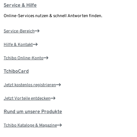
Service & Hilfe
Online-Services nutzen & schnell Antworten finden.
Service-Bereich
Hilfe & Kontakt
Tchibo Online-Konto
TchiboCard
Jetzt kostenlos registrieren
Jetzt Vorteile entdecken
Rund um unsere Produkte
Tchibo Kataloge & Magazine