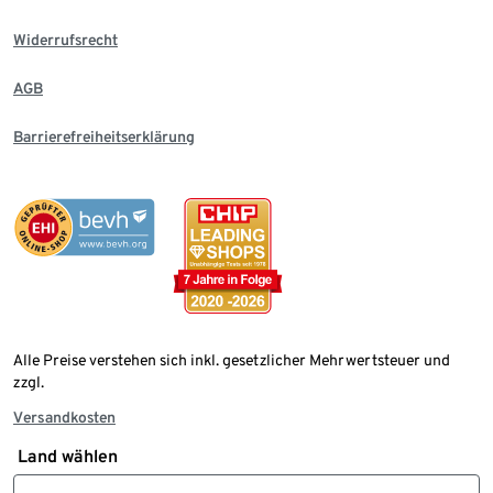
Widerrufsrecht
AGB
Barrierefreiheitserklärung
Alle Preise verstehen sich inkl. gesetzlicher Mehrwertsteuer und
zzgl.
Versandkosten
Land wählen