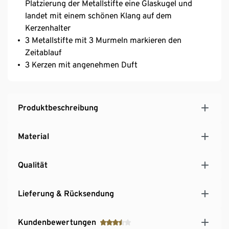
Platzierung der Metallstifte eine Glaskugel und
landet mit einem schönen Klang auf dem
Kerzenhalter
3 Metallstifte mit 3 Murmeln markieren den
Zeitablauf
3 Kerzen mit angenehmen Duft
Produktbeschreibung
Material
Qualität
Lieferung & Rücksendung
Kundenbewertungen