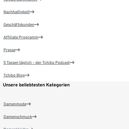
Nachhaltigkeit
Geschäftskunden
Affiliate Programm
Presse
5 Tassen täglich – der Tchibo Podcast
Tchibo Blog
Unsere beliebtesten Kategorien
Damenmode
Damenschmuck