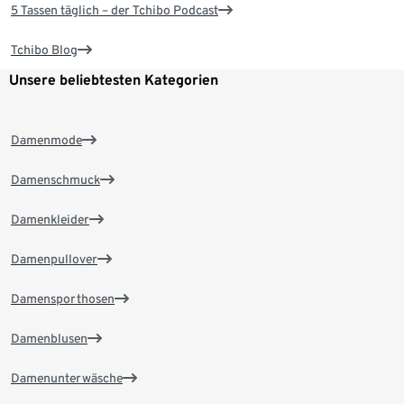
5 Tassen täglich – der Tchibo Podcast
Tchibo Blog
Unsere beliebtesten Kategorien
Damenmode
Damenschmuck
Damenkleider
Damenpullover
Damensporthosen
Damenblusen
Damenunterwäsche