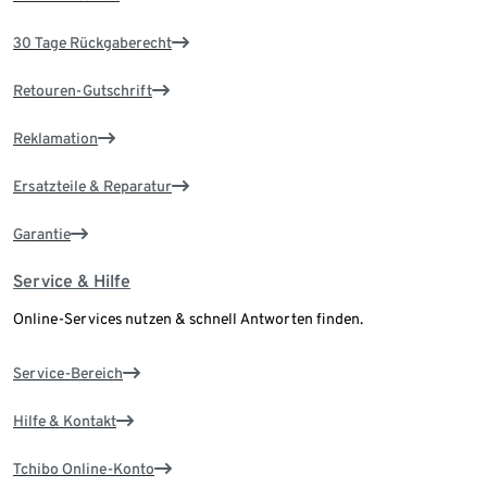
30 Tage Rückgaberecht
Retouren-Gutschrift
Reklamation
Ersatzteile & Reparatur
Garantie
Service & Hilfe
Online-Services nutzen & schnell Antworten finden.
Service-Bereich
Hilfe & Kontakt
Tchibo Online-Konto