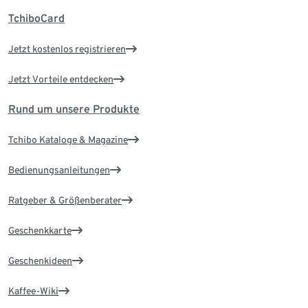
TchiboCard
Jetzt kostenlos registrieren
Jetzt Vorteile entdecken
Rund um unsere Produkte
Tchibo Kataloge & Magazine
Bedienungsanleitungen
Ratgeber & Größenberater
Geschenkkarte
Geschenkideen
Kaffee-Wiki