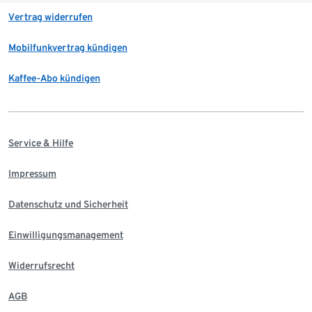
Vertrag widerrufen
Mobilfunkvertrag kündigen
Kaffee-Abo kündigen
Service & Hilfe
Impressum
Datenschutz und Sicherheit
Einwilligungsmanagement
Widerrufsrecht
AGB