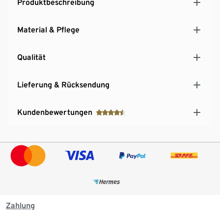
Produktbeschreibung
Material & Pflege
Qualität
Lieferung & Rücksendung
Kundenbewertungen
Zahlung