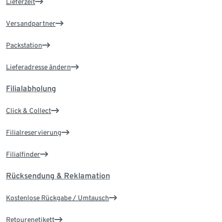
Lieferzeit
Versandpartner
Packstation
Lieferadresse ändern
Filialabholung
Click & Collect
Filialreservierung
Filialfinder
Rücksendung & Reklamation
Kostenlose Rückgabe / Umtausch
Retourenetikett