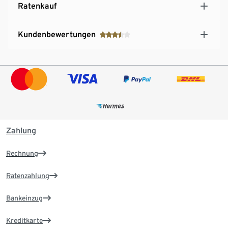
Ratenkauf
Kundenbewertungen
Zahlung
Rechnung
Ratenzahlung
Bankeinzug
Kreditkarte