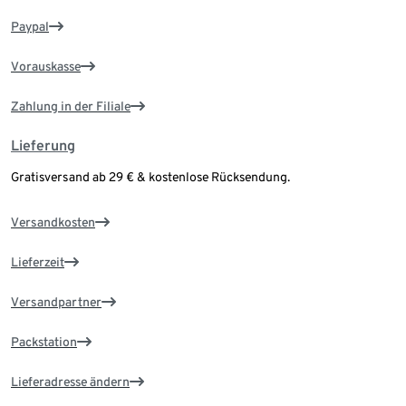
Paypal
Vorauskasse
Zahlung in der Filiale
Lieferung
Gratisversand ab 29 € & kostenlose Rücksendung.
Versandkosten
Lieferzeit
Versandpartner
Packstation
Lieferadresse ändern