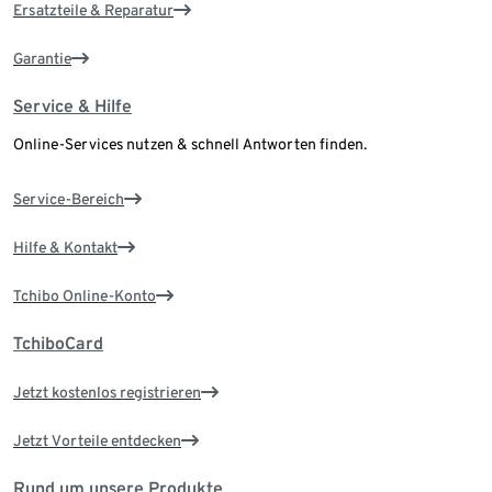
Ersatzteile & Reparatur
Garantie
Service & Hilfe
Online-Services nutzen & schnell Antworten finden.
Service-Bereich
Hilfe & Kontakt
Tchibo Online-Konto
TchiboCard
Jetzt kostenlos registrieren
Jetzt Vorteile entdecken
Rund um unsere Produkte