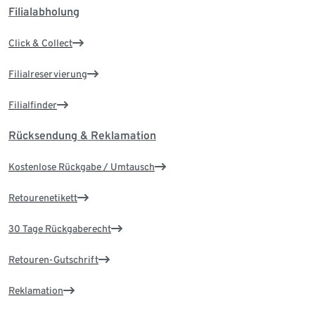
Filialabholung
Click & Collect
Filialreservierung
Filialfinder
Rücksendung & Reklamation
Kostenlose Rückgabe / Umtausch
Retourenetikett
30 Tage Rückgaberecht
Retouren-Gutschrift
Reklamation