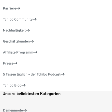
Karriere
Tchibo Community
Nachhaltigkeit
Geschäftskunden
Affiliate Programm
Presse
5 Tassen täglich – der Tchibo Podcast
Tchibo Blog
Unsere beliebtesten Kategorien
Damenmode