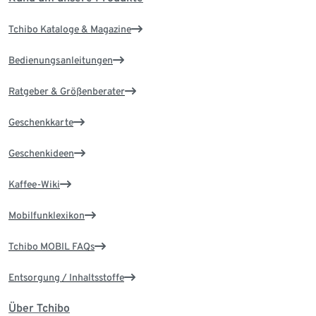
Tchibo Kataloge & Magazine
Bedienungsanleitungen
Ratgeber & Größenberater
Geschenkkarte
Geschenkideen
Kaffee-Wiki
Mobilfunklexikon
Tchibo MOBIL FAQs
Entsorgung / Inhaltsstoffe
Über Tchibo