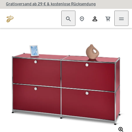
Gratisversand ab 29 € & kostenlose Rücksendung