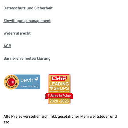
Datenschutz und Sicherheit
Einwilligungsmanagement
Widerrufsrecht
AGB
Barrierefreiheitserklärung
Alle Preise verstehen sich inkl. gesetzlicher Mehrwertsteuer und
zzgl.