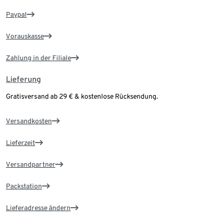
Paypal
Vorauskasse
Zahlung in der Filiale
Lieferung
Gratisversand ab 29 € & kostenlose Rücksendung.
Versandkosten
Lieferzeit
Versandpartner
Packstation
Lieferadresse ändern