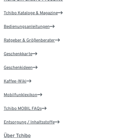
Tchibo Kataloge & Magazine
Bedienungsanleitungen
Ratgeber & Größenberater
Geschenkkarte
Geschenkideen
Kaffee-Wiki
Mobilfunklexikon
Tchibo MOBIL FAQs
Entsorgung / Inhaltsstoffe
Über Tchibo