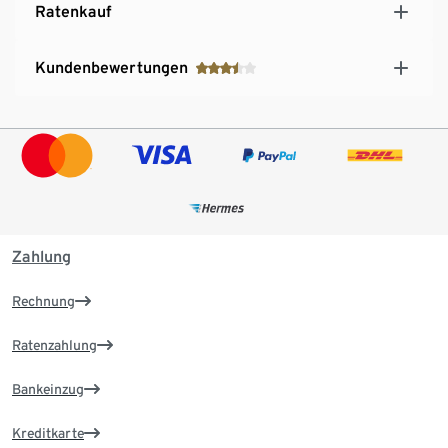
Ratenkauf
Kundenbewertungen
Zahlung
Rechnung
Ratenzahlung
Bankeinzug
Kreditkarte