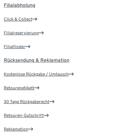
Filialabholung
Click & Collect
Filialreservierung
Filialfinder
Rücksendung & Reklamation
Kostenlose Rückgabe / Umtausch
Retourenetikett
30 Tage Rückgaberecht
Retouren-Gutschrift
Reklamation