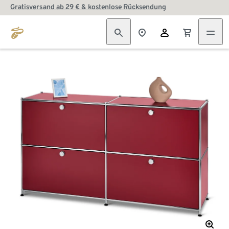
Gratisversand ab 29 € & kostenlose Rücksendung