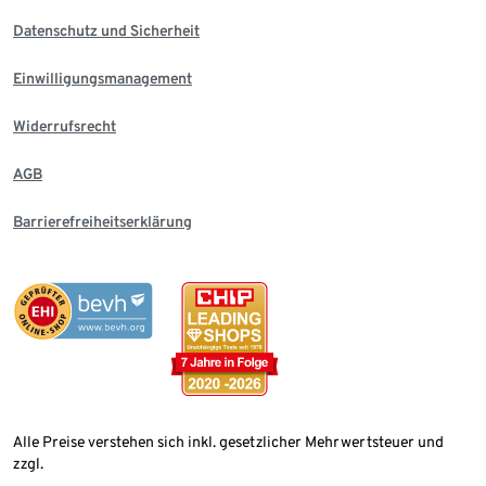
Datenschutz und Sicherheit
Einwilligungsmanagement
Widerrufsrecht
AGB
Barrierefreiheitserklärung
Alle Preise verstehen sich inkl. gesetzlicher Mehrwertsteuer und
zzgl.