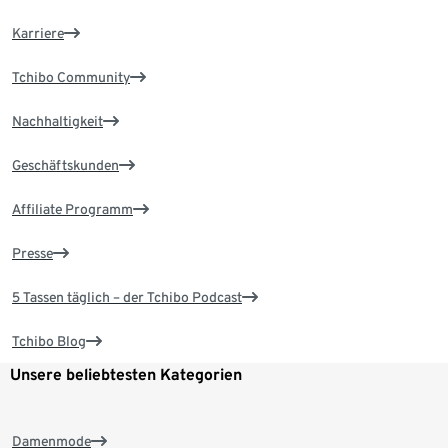
Karriere
Tchibo Community
Nachhaltigkeit
Geschäftskunden
Affiliate Programm
Presse
5 Tassen täglich – der Tchibo Podcast
Tchibo Blog
Unsere beliebtesten Kategorien
Damenmode