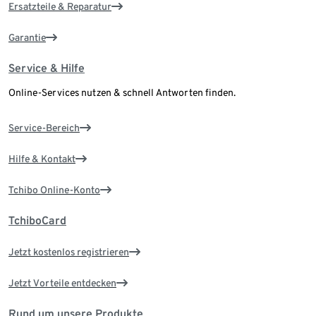
Ersatzteile & Reparatur
Garantie
Service & Hilfe
Online-Services nutzen & schnell Antworten finden.
Service-Bereich
Hilfe & Kontakt
Tchibo Online-Konto
TchiboCard
Jetzt kostenlos registrieren
Jetzt Vorteile entdecken
Rund um unsere Produkte