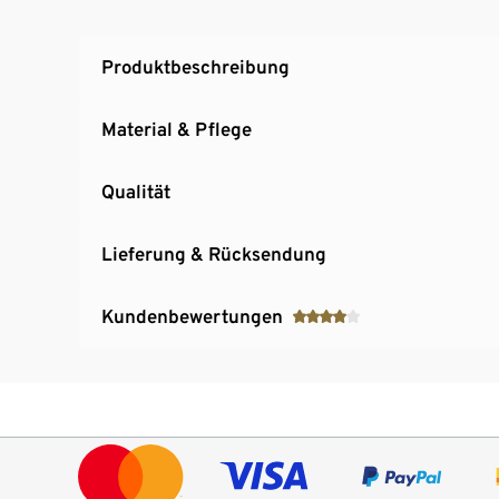
Produktbeschreibung
Material & Pflege
Qualität
Lieferung & Rücksendung
Kundenbewertungen