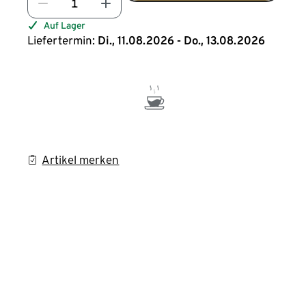
Auf Lager
Liefertermin:
Di., 11.08.2026 - Do., 13.08.2026
Artikel merken