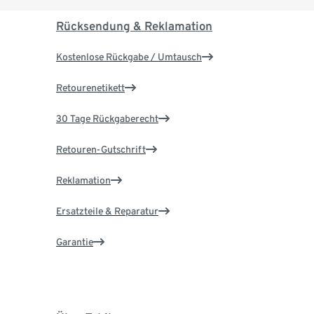
Rücksendung & Reklamation
Kostenlose Rückgabe / Umtausch
Retourenetikett
30 Tage Rückgaberecht
Retouren-Gutschrift
Reklamation
Ersatzteile & Reparatur
Garantie