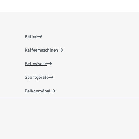
Kaffee
Kaffeemaschinen
Bettwäsche
Sportgeräte
Balkonmöbel