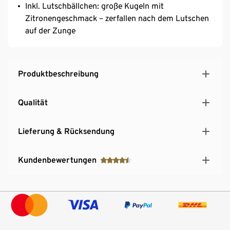
Inkl. Lutschbällchen: große Kugeln mit
Zitronengeschmack – zerfallen nach dem Lutschen
auf der Zunge
Produktbeschreibung
Qualität
Lieferung & Rücksendung
Kundenbewertungen