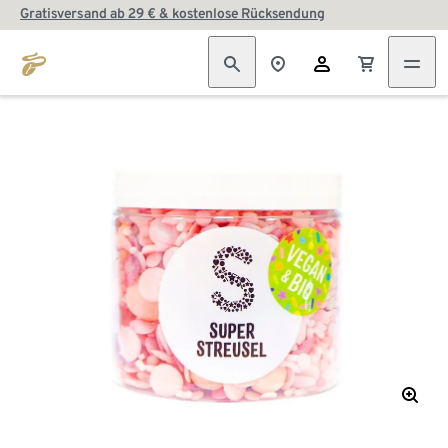
Gratisversand ab 29 € & kostenlose Rücksendung