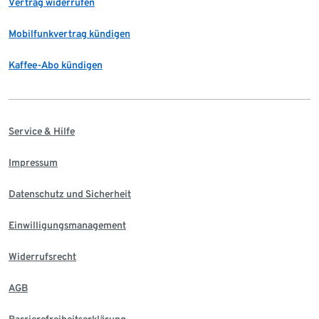
Vertrag widerrufen
Mobilfunkvertrag kündigen
Kaffee-Abo kündigen
Service & Hilfe
Impressum
Datenschutz und Sicherheit
Einwilligungsmanagement
Widerrufsrecht
AGB