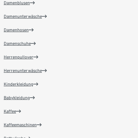
Damenblusen
Damenunterwäsche
Damenhosen
Damenschuhe
Herrenpullover
Herrenunterwäsche
Kinderkleidung
Babykleidung
Kaffee
Kaffeemaschinen