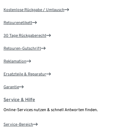
Kostenlose Rückgabe / Umtausch
Retourenetikett
30 Tage Rückgaberecht
Retouren-Gutschrift
Reklamation
Ersatzteile & Reparatur
Garantie
Service & Hilfe
Online-Services nutzen & schnell Antworten finden.
Service-Bereich