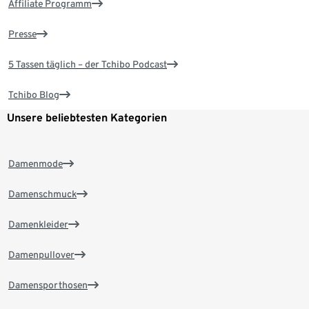
Affiliate Programm
Presse
5 Tassen täglich – der Tchibo Podcast
Tchibo Blog
Unsere beliebtesten Kategorien
Damenmode
Damenschmuck
Damenkleider
Damenpullover
Damensporthosen