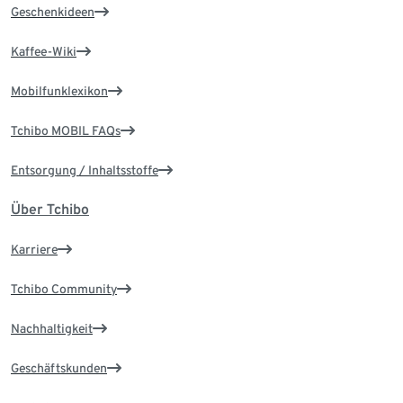
Geschenkideen
Kaffee-Wiki
Mobilfunklexikon
Tchibo MOBIL FAQs
Entsorgung / Inhaltsstoffe
Über Tchibo
Karriere
Tchibo Community
Nachhaltigkeit
Geschäftskunden