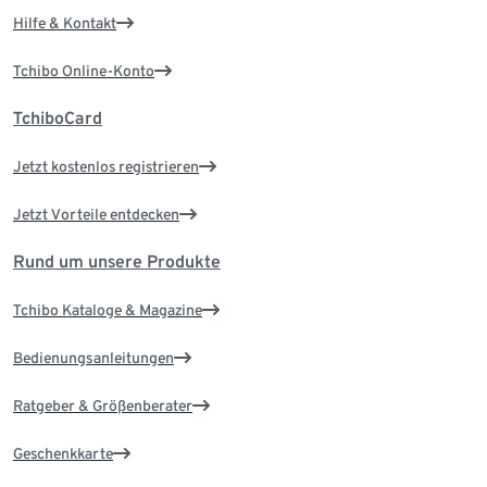
Hilfe & Kontakt
Tchibo Online-Konto
TchiboCard
Jetzt kostenlos registrieren
Jetzt Vorteile entdecken
Rund um unsere Produkte
Tchibo Kataloge & Magazine
Bedienungsanleitungen
Ratgeber & Größenberater
Geschenkkarte