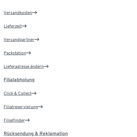
Versandkosten
Lieferzeit
Versandpartner
Packstation
Lieferadresse ändern
Filialabholung
Click & Collect
Filialreservierung
Filialfinder
Rücksendung & Reklamation