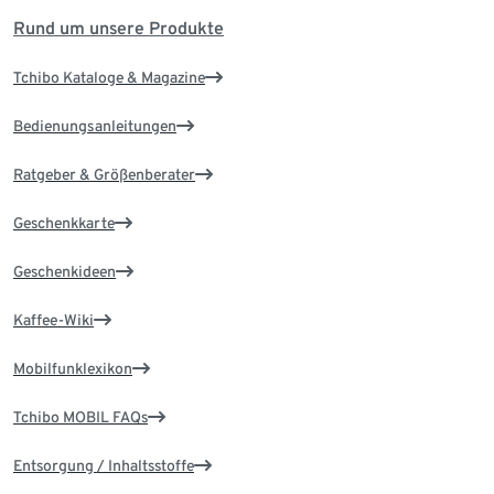
Rund um unsere Produkte
Tchibo Kataloge & Magazine
Bedienungsanleitungen
Ratgeber & Größenberater
Geschenkkarte
Geschenkideen
Kaffee-Wiki
Mobilfunklexikon
Tchibo MOBIL FAQs
Entsorgung / Inhaltsstoffe