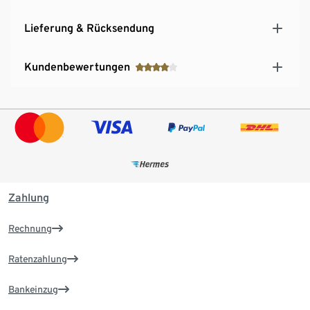
Lieferung & Rücksendung
Kundenbewertungen
Zahlung
Rechnung
Ratenzahlung
Bankeinzug