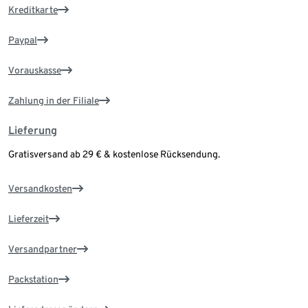
Kreditkarte
Paypal
Vorauskasse
Zahlung in der Filiale
Lieferung
Gratisversand ab 29 € & kostenlose Rücksendung.
Versandkosten
Lieferzeit
Versandpartner
Packstation