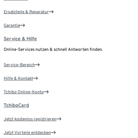
Ersatzteile & Reparatur
Garantie
Service & Hilfe
Online-Services nutzen & schnell Antworten finden.
Service-Bereich
Hilfe & Kontakt
Tchibo Online-Konto
TchiboCard
Jetzt kostenlos registrieren
Jetzt Vorteile entdecken