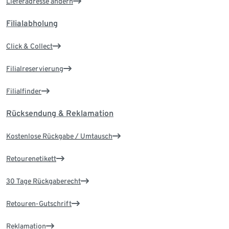
Lieferadresse ändern
Filialabholung
Click & Collect
Filialreservierung
Filialfinder
Rücksendung & Reklamation
Kostenlose Rückgabe / Umtausch
Retourenetikett
30 Tage Rückgaberecht
Retouren-Gutschrift
Reklamation