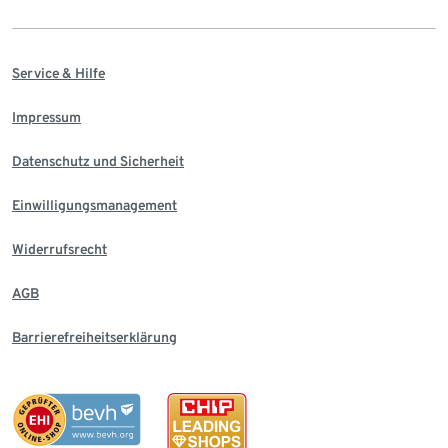
Service & Hilfe
Impressum
Datenschutz und Sicherheit
Einwilligungsmanagement
Widerrufsrecht
AGB
Barrierefreiheitserklärung