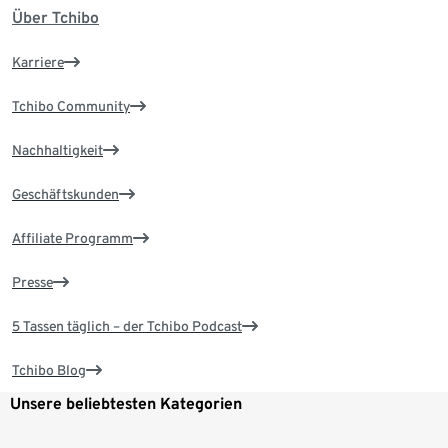
Über Tchibo
Karriere
Tchibo Community
Nachhaltigkeit
Geschäftskunden
Affiliate Programm
Presse
5 Tassen täglich – der Tchibo Podcast
Tchibo Blog
Unsere beliebtesten Kategorien