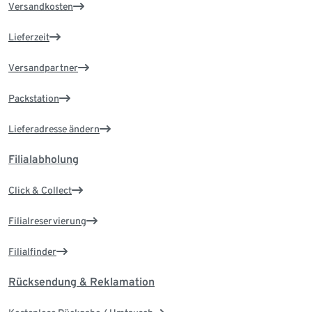
Versandkosten
Lieferzeit
Versandpartner
Packstation
Lieferadresse ändern
Filialabholung
Click & Collect
Filialreservierung
Filialfinder
Rücksendung & Reklamation