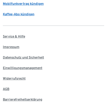
Mobilfunkvertrag kündigen
Kaffee-Abo kündigen
Service & Hilfe
Impressum
Datenschutz und Sicherheit
Einwilligungsmanagement
Widerrufsrecht
AGB
Barrierefreiheitserklärung