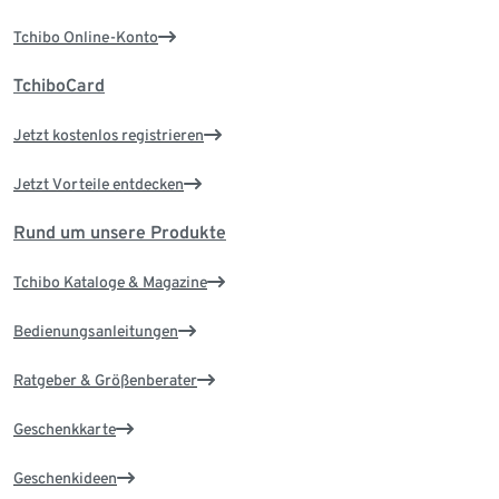
Tchibo Online-Konto
TchiboCard
Jetzt kostenlos registrieren
Jetzt Vorteile entdecken
Rund um unsere Produkte
Tchibo Kataloge & Magazine
Bedienungsanleitungen
Ratgeber & Größenberater
Geschenkkarte
Geschenkideen