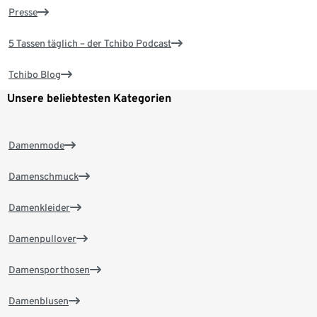
Presse
5 Tassen täglich – der Tchibo Podcast
Tchibo Blog
Unsere beliebtesten Kategorien
Damenmode
Damenschmuck
Damenkleider
Damenpullover
Damensporthosen
Damenblusen