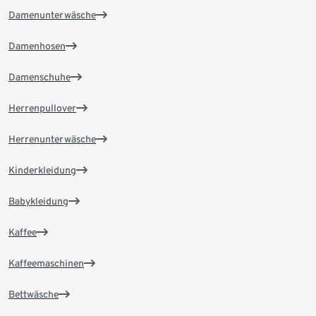
Damenunterwäsche
Damenhosen
Damenschuhe
Herrenpullover
Herrenunterwäsche
Kinderkleidung
Babykleidung
Kaffee
Kaffeemaschinen
Bettwäsche