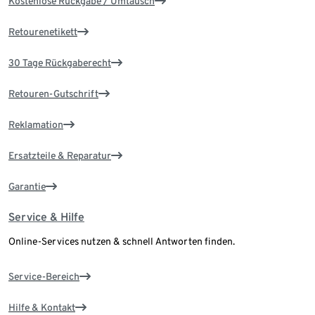
Kostenlose Rückgabe / Umtausch
Retourenetikett
30 Tage Rückgaberecht
Retouren-Gutschrift
Reklamation
Ersatzteile & Reparatur
Garantie
Service & Hilfe
Online-Services nutzen & schnell Antworten finden.
Service-Bereich
Hilfe & Kontakt