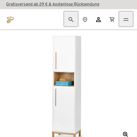
Gratisversand ab 29 € & kostenlose Rücksendung