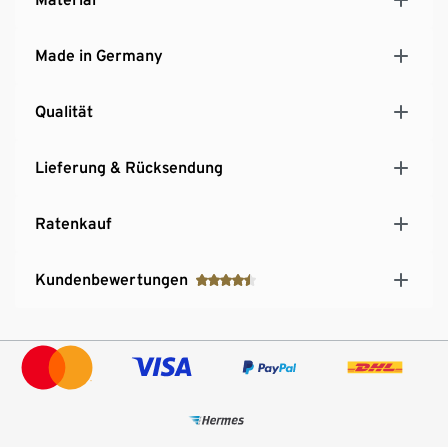
Made in Germany
Qualität
Lieferung & Rücksendung
Ratenkauf
Kundenbewertungen