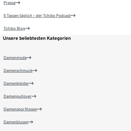
Presse
5 Tassen täglich – der Tchibo Podcast
Tchibo Blog
Unsere beliebtesten Kategorien
Damenmode
Damenschmuck
Damenkleider
Damenpullover
Damensporthosen
Damenblusen