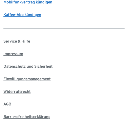
Mobilfunkvertrag kündigen
Kaffee-Abo kündigen
Service & Hilfe
Impressum
Datenschutz und Sicherheit
Einwilligungsmanagement
Widerrufsrecht
AGB
Barrierefreiheitserklärung