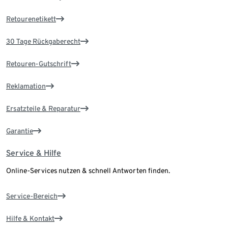
Retourenetikett
30 Tage Rückgaberecht
Retouren-Gutschrift
Reklamation
Ersatzteile & Reparatur
Garantie
Service & Hilfe
Online-Services nutzen & schnell Antworten finden.
Service-Bereich
Hilfe & Kontakt