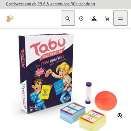
Gratisversand ab 29 € & kostenlose Rücksendung