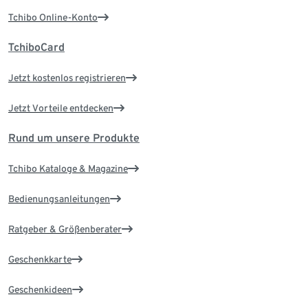
Tchibo Online-Konto
TchiboCard
Jetzt kostenlos registrieren
Jetzt Vorteile entdecken
Rund um unsere Produkte
Tchibo Kataloge & Magazine
Bedienungsanleitungen
Ratgeber & Größenberater
Geschenkkarte
Geschenkideen