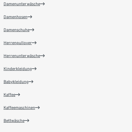
Damenunterwäsche
Damenhosen
Damenschuhe
Herrenpullover
Herrenunterwäsche
Kinderkleidung
Babykleidung
Kaffee
Kaffeemaschinen
Bettwäsche