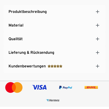
Produktbeschreibung
Material
Qualität
Lieferung & Rücksendung
Kundenbewertungen