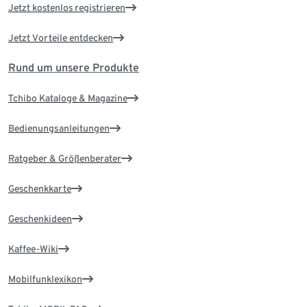
Jetzt kostenlos registrieren
Jetzt Vorteile entdecken
Rund um unsere Produkte
Tchibo Kataloge & Magazine
Bedienungsanleitungen
Ratgeber & Größenberater
Geschenkkarte
Geschenkideen
Kaffee-Wiki
Mobilfunklexikon