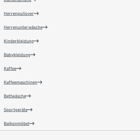
Herrenpullover
Herrenunterwäsche
Kinderkleidung
Babykleidung
Kaffee
Kaffeemaschinen
Bettwäsche
Sportgeräte
Balkonmöbel