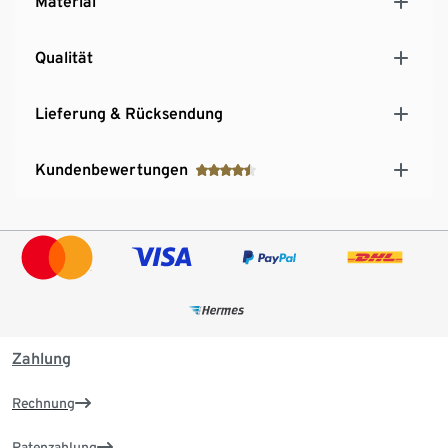
Material
Qualität
Lieferung & Rücksendung
Kundenbewertungen
Zahlung
Rechnung
Ratenzahlung