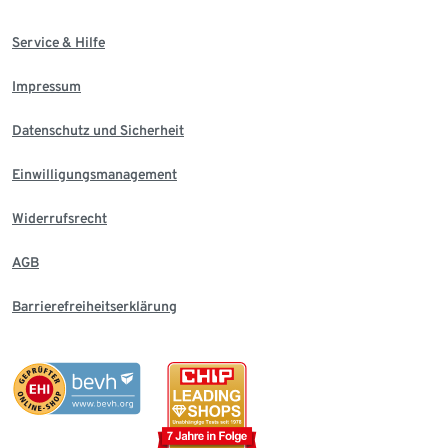
Service & Hilfe
Impressum
Datenschutz und Sicherheit
Einwilligungsmanagement
Widerrufsrecht
AGB
Barrierefreiheitserklärung