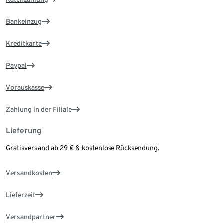
Bankeinzug
Kreditkarte
Paypal
Vorauskasse
Zahlung in der Filiale
Lieferung
Gratisversand ab 29 € & kostenlose Rücksendung.
Versandkosten
Lieferzeit
Versandpartner