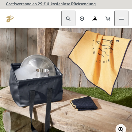
Gratisversand ab 29 € & kostenlose Rücksendung