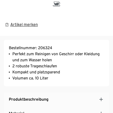
Artikel merken
Bestellnummer: 206324
Perfekt zum Reinigen von Geschirr oder Kleidung
und zum Wasser holen
2 robuste Trageschlaufen
Kompakt und platzsparend
Volumen ca. 10 Liter
Produktbeschreibung