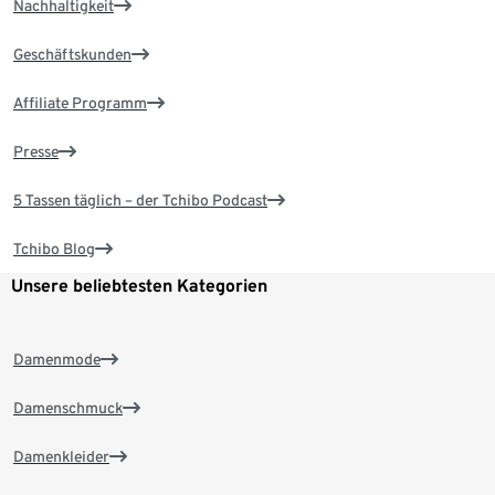
Nachhaltigkeit
Geschäftskunden
Affiliate Programm
Presse
5 Tassen täglich – der Tchibo Podcast
Tchibo Blog
Unsere beliebtesten Kategorien
Damenmode
Damenschmuck
Damenkleider