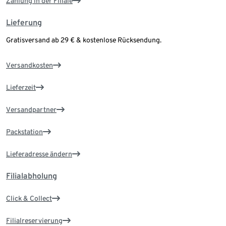
Zahlung in der Filiale
Lieferung
Gratisversand ab 29 € & kostenlose Rücksendung.
Versandkosten
Lieferzeit
Versandpartner
Packstation
Lieferadresse ändern
Filialabholung
Click & Collect
Filialreservierung