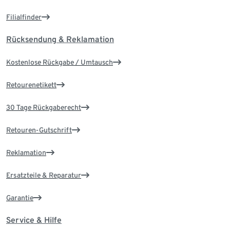
Filialfinder
Rücksendung & Reklamation
Kostenlose Rückgabe / Umtausch
Retourenetikett
30 Tage Rückgaberecht
Retouren-Gutschrift
Reklamation
Ersatzteile & Reparatur
Garantie
Service & Hilfe