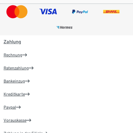
Zahlung
Rechnung
Ratenzahlung
Bankeinzug
Kreditkarte
Paypal
Vorauskasse