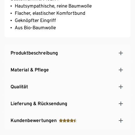
Hautsympathische, reine Baumwolle
Flacher, elastischer Komfortbund
Geknöpfter Eingriff
Aus Bio-Baumwolle
Produktbeschreibung
Material & Pflege
Qualität
Lieferung & Rücksendung
Kundenbewertungen