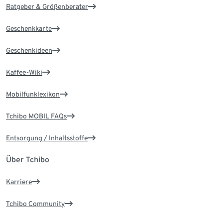
Ratgeber & Größenberater
Geschenkkarte
Geschenkideen
Kaffee-Wiki
Mobilfunklexikon
Tchibo MOBIL FAQs
Entsorgung / Inhaltsstoffe
Über Tchibo
Karriere
Tchibo Community