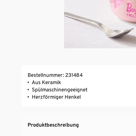
Bestellnummer: 231484
Aus Keramik
Spülmaschinengeeignet
Herzförmiger Henkel
Produktbeschreibung