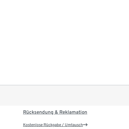
Rücksendung & Reklamation
Kostenlose Rückgabe / Umtausch