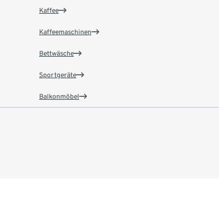
Kaffee
Kaffeemaschinen
Bettwäsche
Sportgeräte
Balkonmöbel