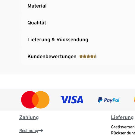
Material
Qualität
Lieferung & Rücksendung
Kundenbewertungen
Zahlung
Lieferung
Gratisversan
Rechnung
Rücksendung