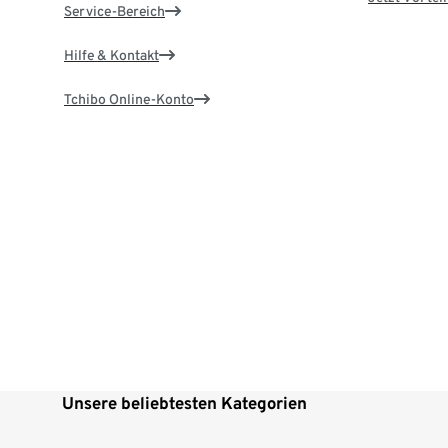
Service-Bereich
Hilfe & Kontakt
Tchibo Online-Konto
Unsere beliebtesten Kategorien