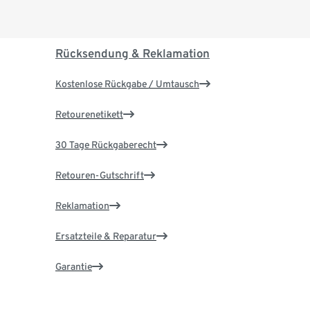
Rücksendung & Reklamation
Kostenlose Rückgabe / Umtausch
Retourenetikett
30 Tage Rückgaberecht
Retouren-Gutschrift
Reklamation
Ersatzteile & Reparatur
Garantie