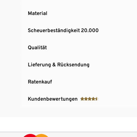
Material
Scheuerbeständigkeit 20.000
Qualität
Lieferung & Rücksendung
Ratenkauf
Kundenbewertungen