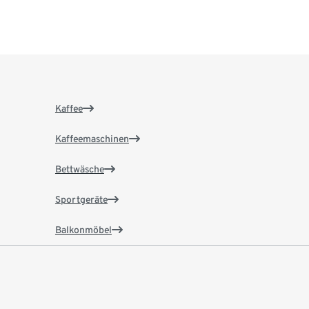
Kaffee
Kaffeemaschinen
Bettwäsche
Sportgeräte
Balkonmöbel