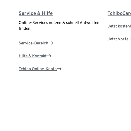
Service & Hilfe
TchiboCar
Online-Services nutzen & schnell Antworten
Jetzt kostenl
finden.
Jetzt Vortei
Service-Bereich
Hilfe & Kontakt
Tchibo Online-Konto