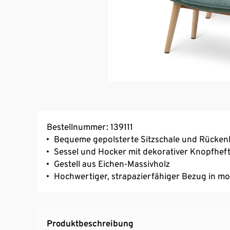
Bestellnummer: 139111
Bequeme gepolsterte Sitzschale und Rücken
Sessel und Hocker mit dekorativer Knopfhef
Gestell aus Eichen-Massivholz
Hochwertiger, strapazierfähiger Bezug in 
Produktbeschreibung