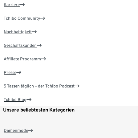
Karriere
Tchibo Community
Nachhaltigkeit
Geschäftskunden
Affiliate Programm
Presse
5 Tassen täglich – der Tchibo Podcast
Tchibo Blog
Unsere beliebtesten Kategorien
Damenmode