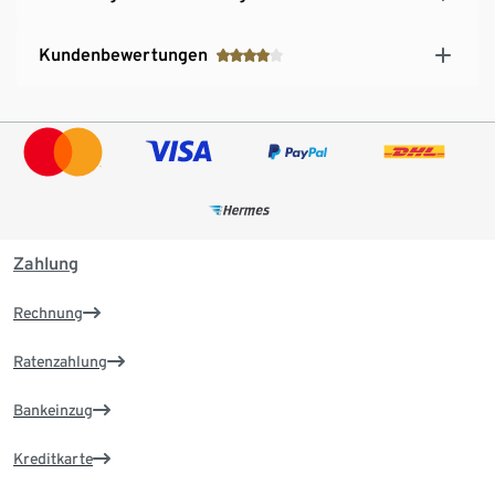
Kundenbewertungen
Zahlung
Rechnung
Ratenzahlung
Bankeinzug
Kreditkarte