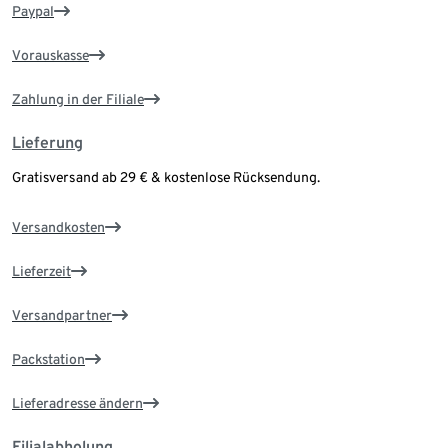
Paypal
Vorauskasse
Zahlung in der Filiale
Lieferung
Gratisversand ab 29 € & kostenlose Rücksendung.
Versandkosten
Lieferzeit
Versandpartner
Packstation
Lieferadresse ändern
Filialabholung