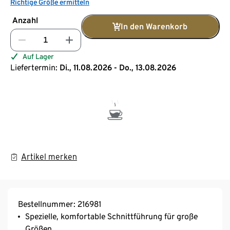
Richtige Größe ermitteln
Anzahl
In den Warenkorb
Auf Lager
Liefertermin:
Di., 11.08.2026 - Do., 13.08.2026
Artikel merken
Bestellnummer: 216981
Spezielle, komfortable Schnittführung für große
Größen