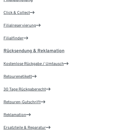
Click & Collect
Filialreservierung
Filialfinder
Rücksendung & Reklamation
Kostenlose Rückgabe / Umtausch
Retourenetikett
30 Tage Rückgaberecht
Retouren-Gutschrift
Reklamation
Ersatzteile & Reparatur