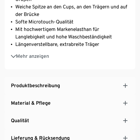
Weiche Spitze an den Cups, an den Trägern und auf
der Brücke
Softe Microtouch-Qualität
Mit hochwertigem Markenelasthan für
Langlebigkeit und hohe Waschbeständigkeit
Längenverstellbare, extrabreite Träger
3-fach verstellbarer SoftSeal®-Häkchenverschluss
Mehr anzeigen
Produktbeschreibung
Material & Pflege
Qualität
Lieferung & Rücksendung