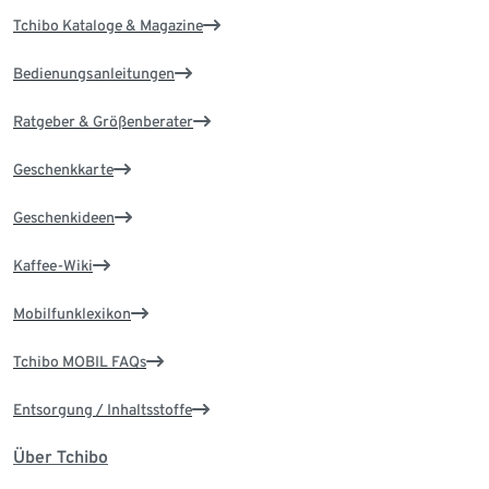
Tchibo Kataloge & Magazine
Bedienungsanleitungen
Ratgeber & Größenberater
Geschenkkarte
Geschenkideen
Kaffee-Wiki
Mobilfunklexikon
Tchibo MOBIL FAQs
Entsorgung / Inhaltsstoffe
Über Tchibo