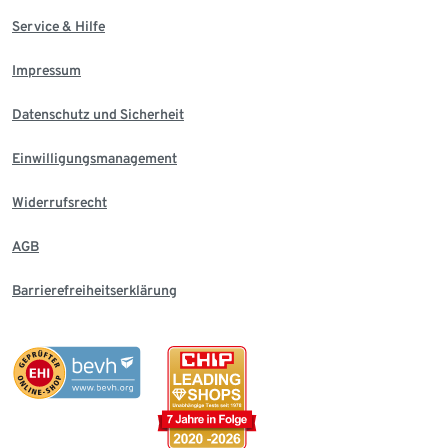
Service & Hilfe
Impressum
Datenschutz und Sicherheit
Einwilligungsmanagement
Widerrufsrecht
AGB
Barrierefreiheitserklärung