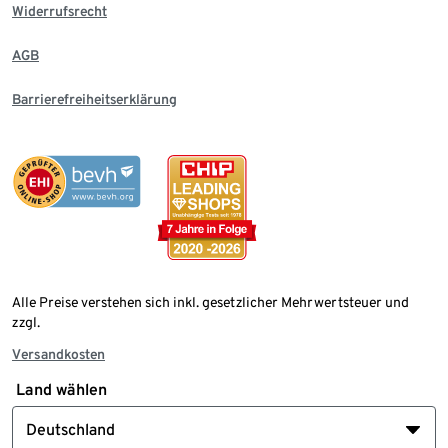
Widerrufsrecht
AGB
Barrierefreiheitserklärung
Alle Preise verstehen sich inkl. gesetzlicher Mehrwertsteuer und
zzgl.
Versandkosten
Land wählen
Deutschland