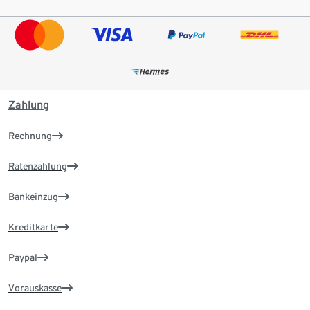
Zahlung
Rechnung
Ratenzahlung
Bankeinzug
Kreditkarte
Paypal
Vorauskasse