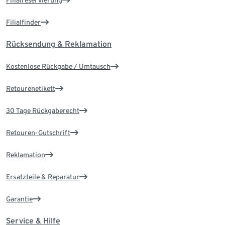
Filialreservierung
Filialfinder
Rücksendung & Reklamation
Kostenlose Rückgabe / Umtausch
Retourenetikett
30 Tage Rückgaberecht
Retouren-Gutschrift
Reklamation
Ersatzteile & Reparatur
Garantie
Service & Hilfe