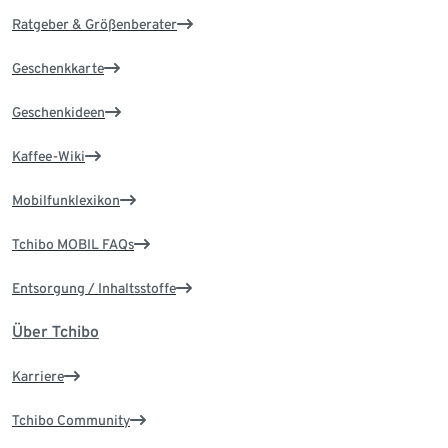
Ratgeber & Größenberater
Geschenkkarte
Geschenkideen
Kaffee-Wiki
Mobilfunklexikon
Tchibo MOBIL FAQs
Entsorgung / Inhaltsstoffe
Über Tchibo
Karriere
Tchibo Community