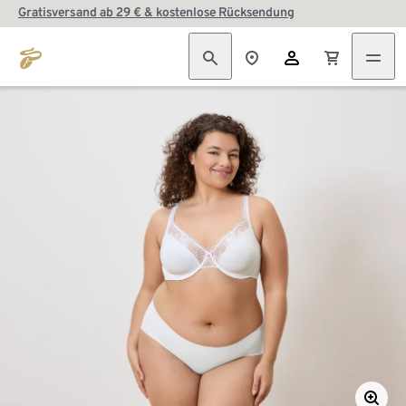
Gratisversand ab 29 € & kostenlose Rücksendung