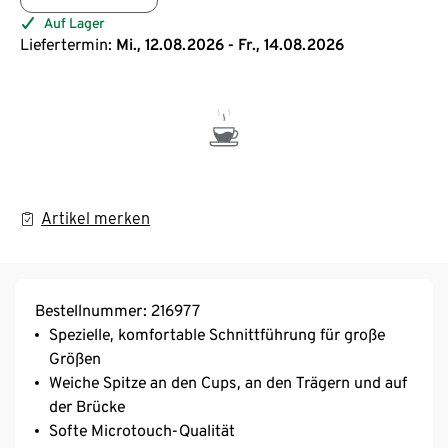
Auf Lager
Liefertermin:
Mi., 12.08.2026 - Fr., 14.08.2026
Artikel merken
Bestellnummer: 216977
Spezielle, komfortable Schnittführung für große
Größen
Weiche Spitze an den Cups, an den Trägern und auf
der Brücke
Softe Microtouch-Qualität