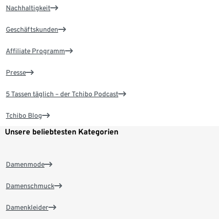
Nachhaltigkeit
Geschäftskunden
Affiliate Programm
Presse
5 Tassen täglich – der Tchibo Podcast
Tchibo Blog
Unsere beliebtesten Kategorien
Damenmode
Damenschmuck
Damenkleider