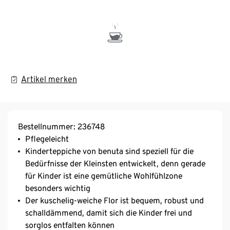
Artikel merken
Bestellnummer: 236748
Pflegeleicht
Kinderteppiche von benuta sind speziell für die
Bedürfnisse der Kleinsten entwickelt, denn gerade
für Kinder ist eine gemütliche Wohlfühlzone
besonders wichtig
Der kuschelig-weiche Flor ist bequem, robust und
schalldämmend, damit sich die Kinder frei und
sorglos entfalten können