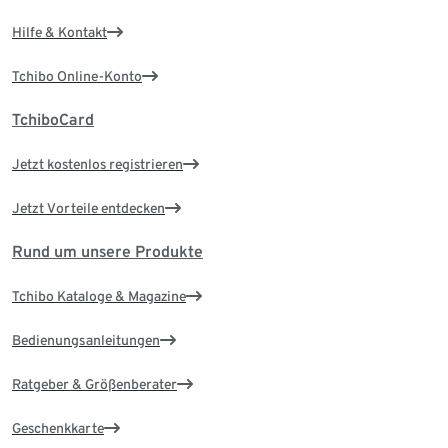
Hilfe & Kontakt
Tchibo Online-Konto
TchiboCard
Jetzt kostenlos registrieren
Jetzt Vorteile entdecken
Rund um unsere Produkte
Tchibo Kataloge & Magazine
Bedienungsanleitungen
Ratgeber & Größenberater
Geschenkkarte