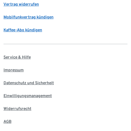
Vertrag widerrufen
Mobilfunkvertrag kündigen
Kaffee-Abo kündigen
Service & Hilfe
Impressum
Datenschutz und Sicherheit
Einwilligungsmanagement
Widerrufsrecht
AGB