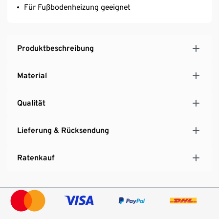
Für Fußbodenheizung geeignet
Produktbeschreibung
Material
Qualität
Lieferung & Rücksendung
Ratenkauf