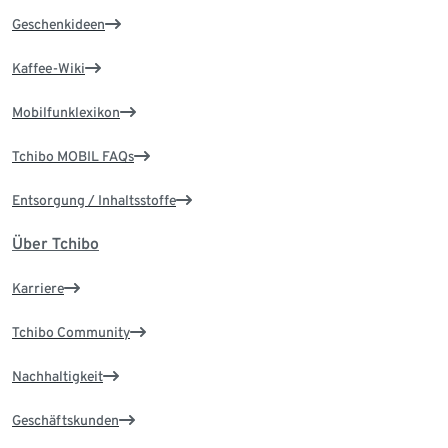
Geschenkideen
Kaffee-Wiki
Mobilfunklexikon
Tchibo MOBIL FAQs
Entsorgung / Inhaltsstoffe
Über Tchibo
Karriere
Tchibo Community
Nachhaltigkeit
Geschäftskunden