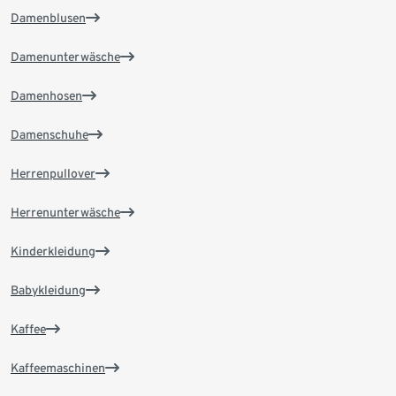
Damenblusen
Damenunterwäsche
Damenhosen
Damenschuhe
Herrenpullover
Herrenunterwäsche
Kinderkleidung
Babykleidung
Kaffee
Kaffeemaschinen