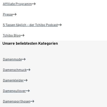
Affiliate Programm
Presse
5 Tassen täglich – der Tchibo Podcast
Tchibo Blog
Unsere beliebtesten Kategorien
Damenmode
Damenschmuck
Damenkleider
Damenpullover
Damensporthosen