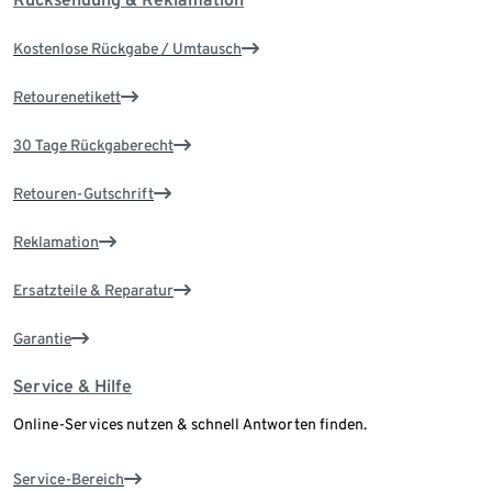
Kostenlose Rückgabe / Umtausch
Retourenetikett
30 Tage Rückgaberecht
Retouren-Gutschrift
Reklamation
Ersatzteile & Reparatur
Garantie
Service & Hilfe
Online-Services nutzen & schnell Antworten finden.
Service-Bereich