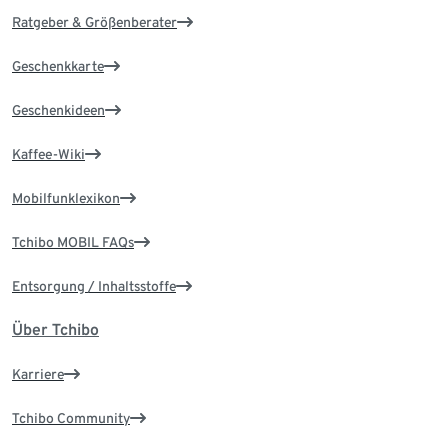
Ratgeber & Größenberater
Geschenkkarte
Geschenkideen
Kaffee-Wiki
Mobilfunklexikon
Tchibo MOBIL FAQs
Entsorgung / Inhaltsstoffe
Über Tchibo
Karriere
Tchibo Community