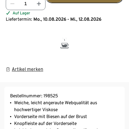
Auf Lager
Liefertermin:
Mo., 10.08.2026 - Mi., 12.08.2026
Artikel merken
Bestellnummer: 198525
Weiche, leicht angeraute Webqualität aus
hochwertiger Viskose
Vorderseite mit Biesen auf der Brust
Knopfleiste auf der Vorderseite