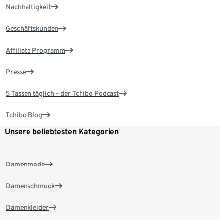
Nachhaltigkeit
Geschäftskunden
Affiliate Programm
Presse
5 Tassen täglich – der Tchibo Podcast
Tchibo Blog
Unsere beliebtesten Kategorien
Damenmode
Damenschmuck
Damenkleider