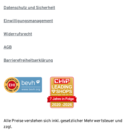
Datenschutz und Sicherheit
Einwilligungsmanagement
Widerrufsrecht
AGB
Barrierefreiheitserklärung
Alle Preise verstehen sich inkl. gesetzlicher Mehrwertsteuer und
zzgl.