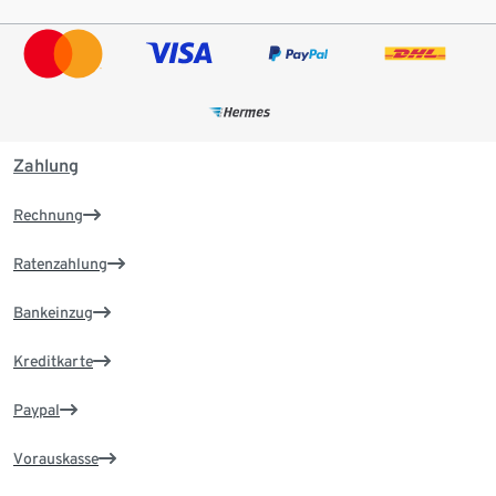
Zahlung
Rechnung
Ratenzahlung
Bankeinzug
Kreditkarte
Paypal
Vorauskasse