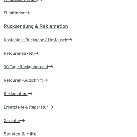
Filialfinder
Rücksendung & Reklamation
Kostenlose Rückgabe / Umtausch
Retourenetikett
30 Tage Rückgaberecht
Retouren-Gutschrift
Reklamation
Ersatzteile & Reparatur
Garantie
Service & Hilfe