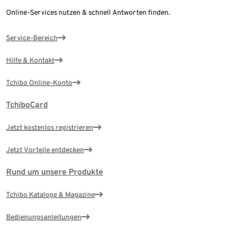
Online-Services nutzen & schnell Antworten finden.
Service-Bereich
Hilfe & Kontakt
Tchibo Online-Konto
TchiboCard
Jetzt kostenlos registrieren
Jetzt Vorteile entdecken
Rund um unsere Produkte
Tchibo Kataloge & Magazine
Bedienungsanleitungen