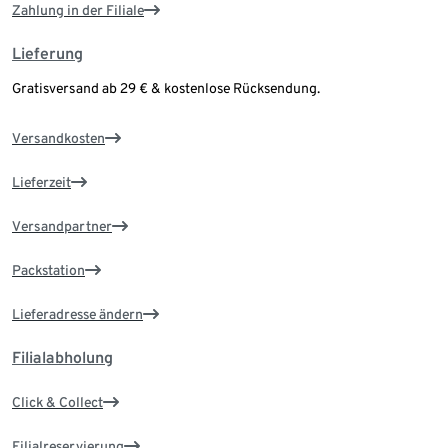
Zahlung in der Filiale
Lieferung
Gratisversand ab 29 € & kostenlose Rücksendung.
Versandkosten
Lieferzeit
Versandpartner
Packstation
Lieferadresse ändern
Filialabholung
Click & Collect
Filialreservierung