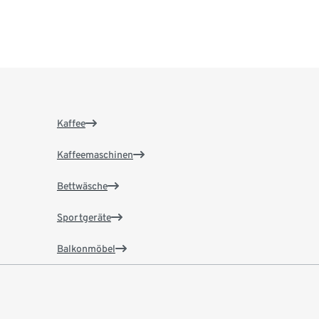
Kaffee
Kaffeemaschinen
Bettwäsche
Sportgeräte
Balkonmöbel