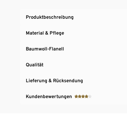
Produktbeschreibung
Material & Pflege
Baumwoll-Flanell
Qualität
Lieferung & Rücksendung
Kundenbewertungen