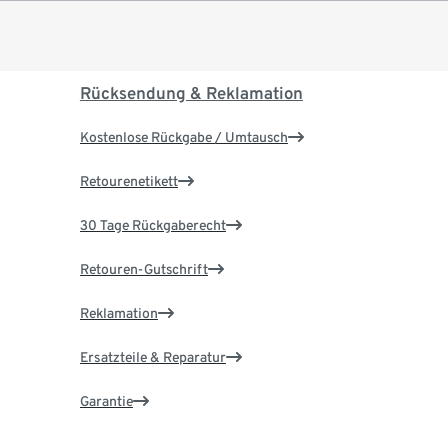
Rücksendung & Reklamation
Kostenlose Rückgabe / Umtausch
Retourenetikett
30 Tage Rückgaberecht
Retouren-Gutschrift
Reklamation
Ersatzteile & Reparatur
Garantie