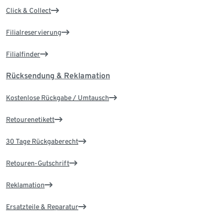
Click & Collect
Filialreservierung
Filialfinder
Rücksendung & Reklamation
Kostenlose Rückgabe / Umtausch
Retourenetikett
30 Tage Rückgaberecht
Retouren-Gutschrift
Reklamation
Ersatzteile & Reparatur