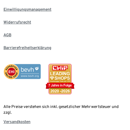
Einwilligungsmanagement
Widerrufsrecht
AGB
Barrierefreiheitserklärung
Alle Preise verstehen sich inkl. gesetzlicher Mehrwertsteuer und
zzgl.
Versandkosten