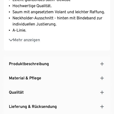
Hochwertige Qualität.
Saum mit angesetztem Volant und leichter Raffung.
Neckholder-Ausschnitt - hinten mit Bindeband zur
individuellen Justierung.
A-Linie.
Brustabnäher ab Gr. 44.
Mehr anzeigen
Produktbeschreibung
Material & Pflege
Qualität
Lieferung & Rücksendung