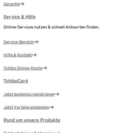
Garantie
Service & Hilfe
Online-Services nutzen & schnell Antworten finden.
Service-Bereich
Hilfe & Kontakt
Tchibo Online-Konto
TchiboCard
Jetzt kostenlos registrieren
Jetzt Vorteile entdecken
Rund um unsere Produkte