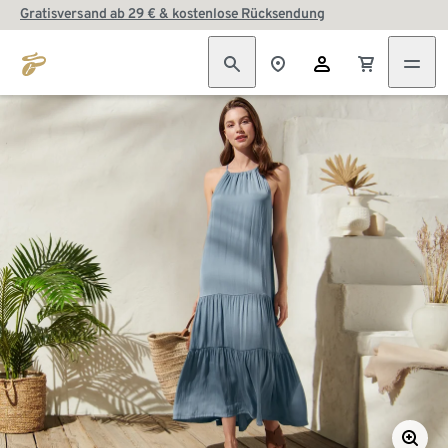
Gratisversand ab 29 € & kostenlose Rücksendung