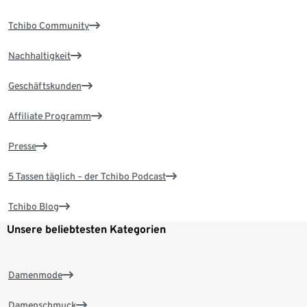
Tchibo Community
Nachhaltigkeit
Geschäftskunden
Affiliate Programm
Presse
5 Tassen täglich – der Tchibo Podcast
Tchibo Blog
Unsere beliebtesten Kategorien
Damenmode
Damenschmuck