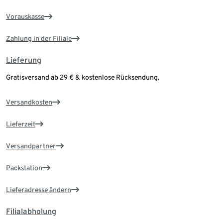
Vorauskasse
Zahlung in der Filiale
Lieferung
Gratisversand ab 29 € & kostenlose Rücksendung.
Versandkosten
Lieferzeit
Versandpartner
Packstation
Lieferadresse ändern
Filialabholung