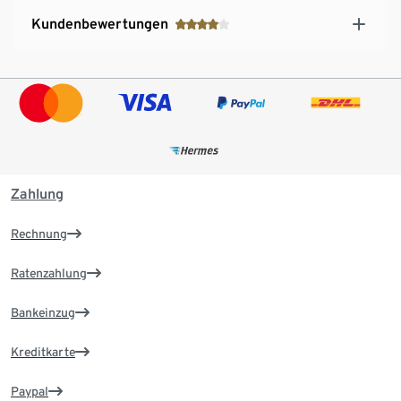
Kundenbewertungen
Zahlung
Rechnung
Ratenzahlung
Bankeinzug
Kreditkarte
Paypal