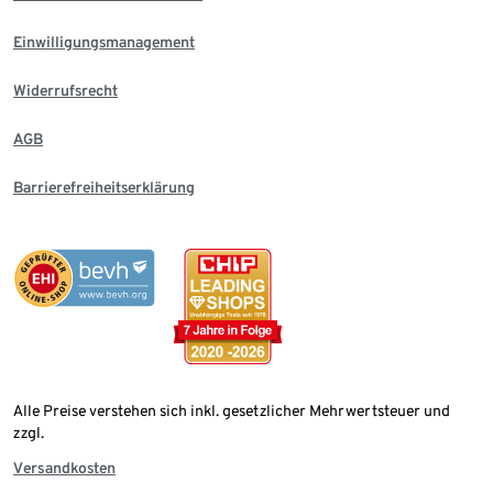
Einwilligungsmanagement
Widerrufsrecht
AGB
Barrierefreiheitserklärung
Alle Preise verstehen sich inkl. gesetzlicher Mehrwertsteuer und
zzgl.
Versandkosten