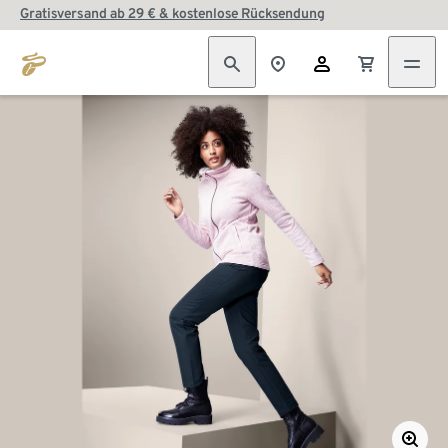
Gratisversand ab 29 € & kostenlose Rücksendung