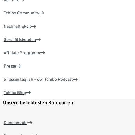
Tchibo Community
Nachhaltigkeit
Geschäftskunden
Affiliate Programm
Presse
5 Tassen täglich – der Tchibo Podcast
Tchibo Blog
Unsere beliebtesten Kategorien
Damenmode