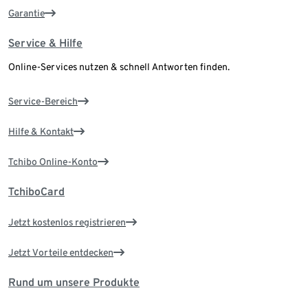
Garantie
Service & Hilfe
Online-Services nutzen & schnell Antworten finden.
Service-Bereich
Hilfe & Kontakt
Tchibo Online-Konto
TchiboCard
Jetzt kostenlos registrieren
Jetzt Vorteile entdecken
Rund um unsere Produkte