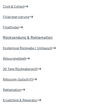
Click & Collect
Filialreservierung
Filialfinder
Rücksendung & Reklamation
Kostenlose Rückgabe / Umtausch
Retourenetikett
30 Tage Rückgaberecht
Retouren-Gutschrift
Reklamation
Ersatzteile & Reparatur