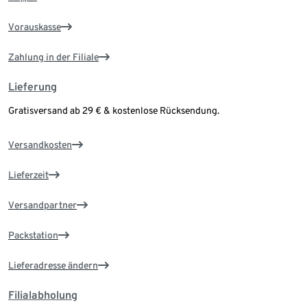
Vorauskasse
Zahlung in der Filiale
Lieferung
Gratisversand ab 29 € & kostenlose Rücksendung.
Versandkosten
Lieferzeit
Versandpartner
Packstation
Lieferadresse ändern
Filialabholung