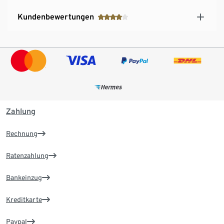
Kundenbewertungen
Zahlung
Rechnung
Ratenzahlung
Bankeinzug
Kreditkarte
Paypal