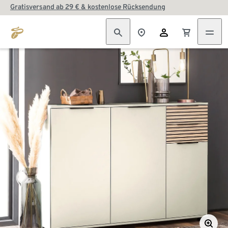
Gratisversand ab 29 € & kostenlose Rücksendung