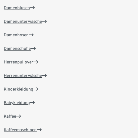
Damenblusen
Damenunterwäsche
Damenhosen
Damenschuhe
Herrenpullover
Herrenunterwäsche
Kinderkleidung
Babykleidung
Kaffee
Kaffeemaschinen