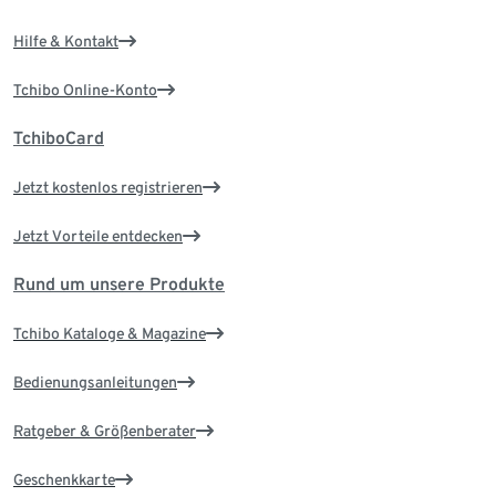
Hilfe & Kontakt
Tchibo Online-Konto
TchiboCard
Jetzt kostenlos registrieren
Jetzt Vorteile entdecken
Rund um unsere Produkte
Tchibo Kataloge & Magazine
Bedienungsanleitungen
Ratgeber & Größenberater
Geschenkkarte