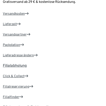
Gratisversand ab 29 € & kostenlose Rücksendung.
Versandkosten
Lieferzeit
Versandpartner
Packstation
Lieferadresse ändern
Filialabholung
Click & Collect
Filialreservierung
Filialfinder