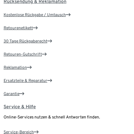
Rücksendung & Reklamation
Kostenlose Rückgabe / Umtausch
Retourenetikett
30 Tage Rückgaberecht
Retouren-Gutschrift
Reklamation
Ersatzteile & Reparatur
Garantie
Service & Hilfe
Online-Services nutzen & schnell Antworten finden.
Service-Bereich