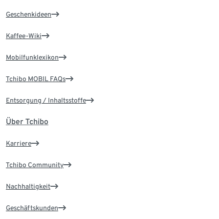
Geschenkideen
Kaffee-Wiki
Mobilfunklexikon
Tchibo MOBIL FAQs
Entsorgung / Inhaltsstoffe
Über Tchibo
Karriere
Tchibo Community
Nachhaltigkeit
Geschäftskunden