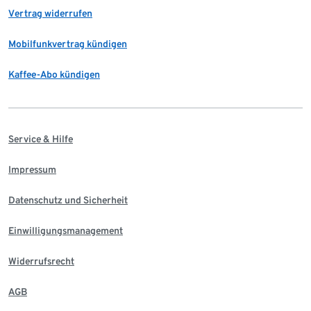
Vertrag widerrufen
Mobilfunkvertrag kündigen
Kaffee-Abo kündigen
Service & Hilfe
Impressum
Datenschutz und Sicherheit
Einwilligungsmanagement
Widerrufsrecht
AGB