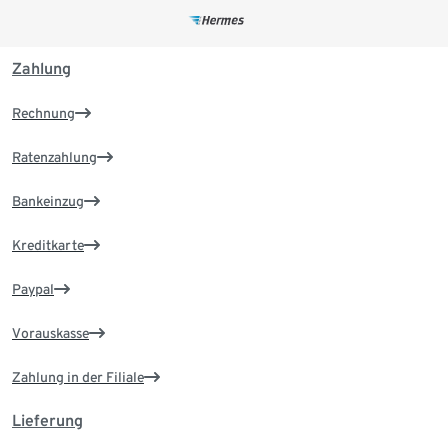
Zahlung
Rechnung
Ratenzahlung
Bankeinzug
Kreditkarte
Paypal
Vorauskasse
Zahlung in der Filiale
Lieferung