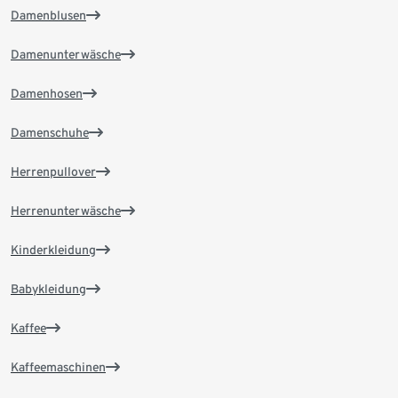
Damenblusen
Damenunterwäsche
Damenhosen
Damenschuhe
Herrenpullover
Herrenunterwäsche
Kinderkleidung
Babykleidung
Kaffee
Kaffeemaschinen