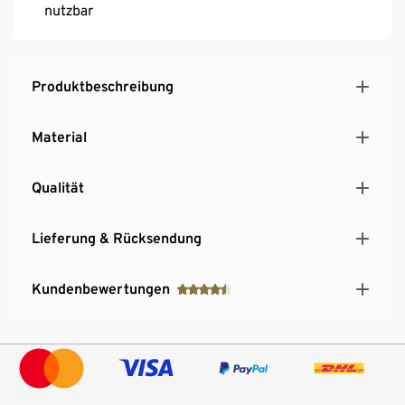
nutzbar
Produktbeschreibung
Material
Qualität
Lieferung & Rücksendung
Kundenbewertungen