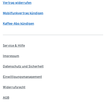
Vertrag widerrufen
Mobilfunkvertrag kündigen
Kaffee-Abo kündigen
Service & Hilfe
Impressum
Datenschutz und Sicherheit
Einwilligungsmanagement
Widerrufsrecht
AGB