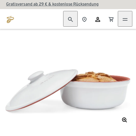
Gratisversand ab 29 € & kostenlose Rücksendung