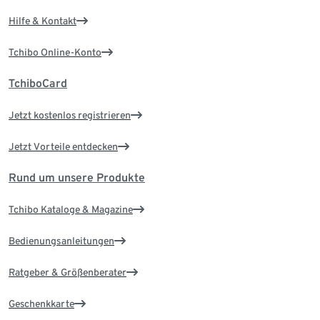
Hilfe & Kontakt
Tchibo Online-Konto
TchiboCard
Jetzt kostenlos registrieren
Jetzt Vorteile entdecken
Rund um unsere Produkte
Tchibo Kataloge & Magazine
Bedienungsanleitungen
Ratgeber & Größenberater
Geschenkkarte