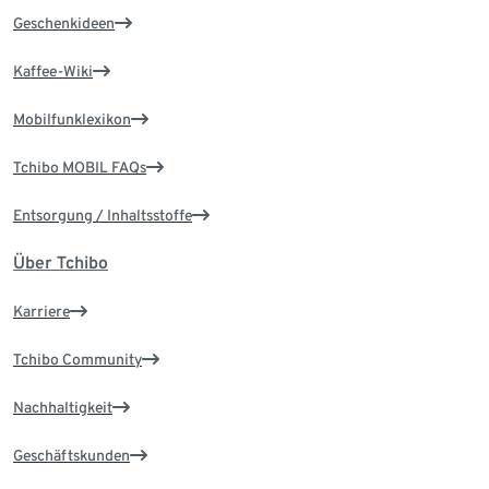
Geschenkideen
Kaffee-Wiki
Mobilfunklexikon
Tchibo MOBIL FAQs
Entsorgung / Inhaltsstoffe
Über Tchibo
Karriere
Tchibo Community
Nachhaltigkeit
Geschäftskunden