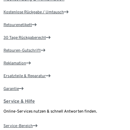
Kostenlose Rückgabe / Umtausch
Retourenetikett
30 Tage Rückgaberecht
Retouren-Gutschrift
Reklamation
Ersatzteile & Reparatur
Garantie
Service & Hilfe
Online-Services nutzen & schnell Antworten finden.
Service-Bereich