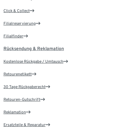
Click & Collect
Filialreservierung
Filialfinder
Rücksendung & Reklamation
Kostenlose Rückgabe / Umtausch
Retourenetikett
30 Tage Rückgaberecht
Retouren-Gutschrift
Reklamation
Ersatzteile & Reparatur