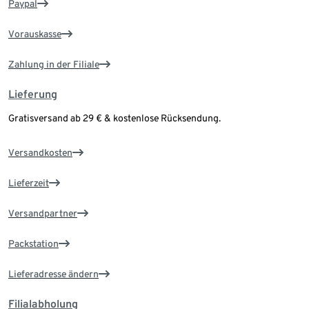
Paypal
Vorauskasse
Zahlung in der Filiale
Lieferung
Gratisversand ab 29 € & kostenlose Rücksendung.
Versandkosten
Lieferzeit
Versandpartner
Packstation
Lieferadresse ändern
Filialabholung