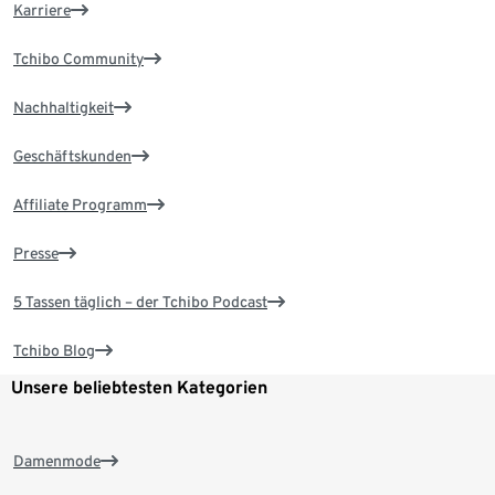
Karriere
Tchibo Community
Nachhaltigkeit
Geschäftskunden
Affiliate Programm
Presse
5 Tassen täglich – der Tchibo Podcast
Tchibo Blog
Unsere beliebtesten Kategorien
Damenmode