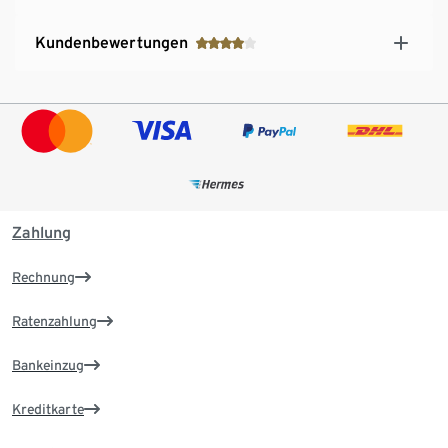
Kundenbewertungen
Zahlung
Rechnung
Ratenzahlung
Bankeinzug
Kreditkarte