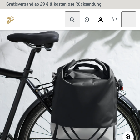
Gratisversand ab 29 € & kostenlose Rücksendung