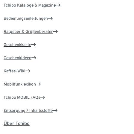
Tchibo Kataloge & Magazine
Bedienungsanleitungen
Ratgeber & Größenberater
Geschenkkarte
Geschenkideen
Kaffee-Wiki
Mobilfunklexikon
Tchibo MOBIL FAQs
Entsorgung / Inhaltsstoffe
Über Tchibo