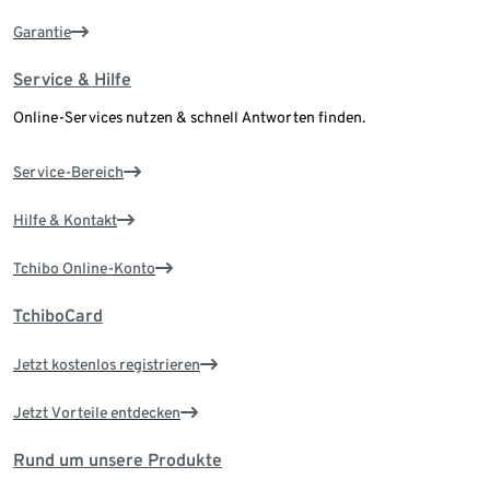
Garantie
Service & Hilfe
Online-Services nutzen & schnell Antworten finden.
Service-Bereich
Hilfe & Kontakt
Tchibo Online-Konto
TchiboCard
Jetzt kostenlos registrieren
Jetzt Vorteile entdecken
Rund um unsere Produkte