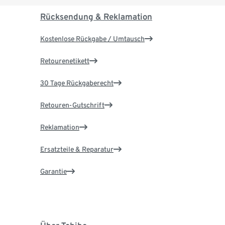
Rücksendung & Reklamation
Kostenlose Rückgabe / Umtausch
Retourenetikett
30 Tage Rückgaberecht
Retouren-Gutschrift
Reklamation
Ersatzteile & Reparatur
Garantie