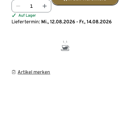
Auf Lager
Liefertermin:
Mi., 12.08.2026 - Fr., 14.08.2026
Artikel merken