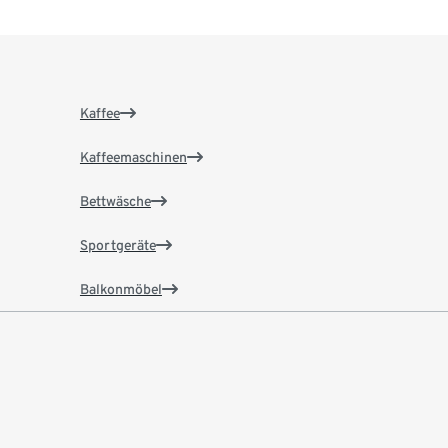
Kaffee
Kaffeemaschinen
Bettwäsche
Sportgeräte
Balkonmöbel