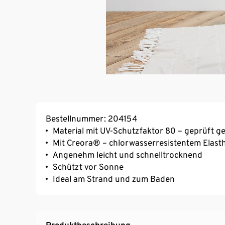
Bestellnummer: 204154
Material mit UV-Schutzfaktor 80 – geprüft
Mit Creora® – chlorwasserresistentem Elast
Angenehm leicht und schnelltrocknend
Schützt vor Sonne
Ideal am Strand und zum Baden
Produktbeschreibung