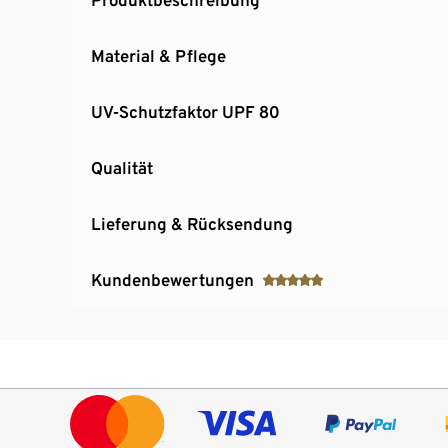
Material & Pflege
UV-Schutzfaktor UPF 80
Qualität
Lieferung & Rücksendung
Kundenbewertungen