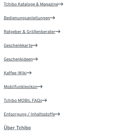
Tchibo Kataloge & Magazine
Bedienungsanleitungen
Ratgeber & Größenberater
Geschenkkarte
Geschenkideen
Kaffee-Wiki
Mobilfunklexikon
Tchibo MOBIL FAQs
Entsorgung / Inhaltsstoffe
Über Tchibo