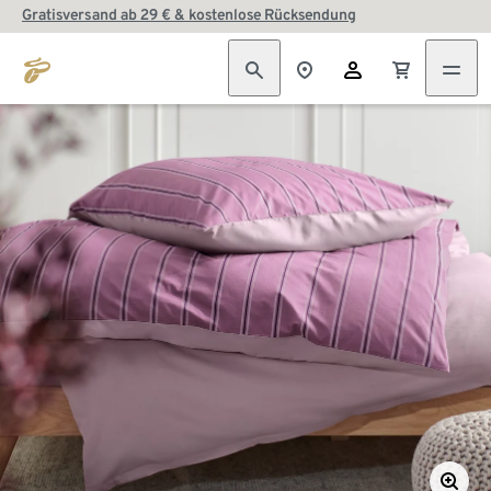
Gratisversand ab 29 € & kostenlose Rücksendung