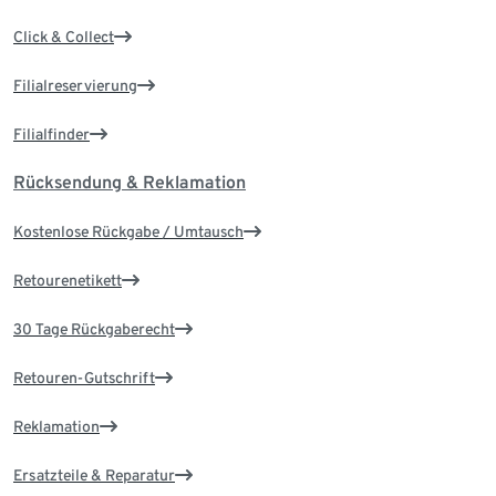
Click & Collect
Filialreservierung
Filialfinder
Rücksendung & Reklamation
Kostenlose Rückgabe / Umtausch
Retourenetikett
30 Tage Rückgaberecht
Retouren-Gutschrift
Reklamation
Ersatzteile & Reparatur