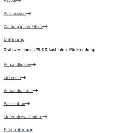
Paypal
Vorauskasse
Zahlung in der Filiale
Lieferung
Gratisversand ab 29 € & kostenlose Rücksendung.
Versandkosten
Lieferzeit
Versandpartner
Packstation
Lieferadresse ändern
Filialabholung