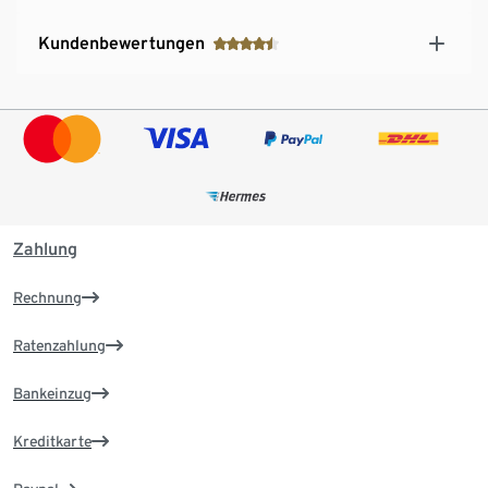
Kundenbewertungen
Zahlung
Rechnung
Ratenzahlung
Bankeinzug
Kreditkarte