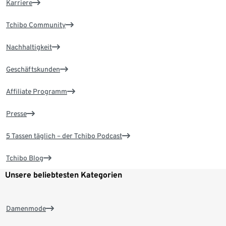
Karriere
Tchibo Community
Nachhaltigkeit
Geschäftskunden
Affiliate Programm
Presse
5 Tassen täglich – der Tchibo Podcast
Tchibo Blog
Unsere beliebtesten Kategorien
Damenmode