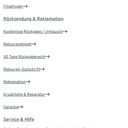
Filialfinder
Rücksendung & Reklamation
Kostenlose Rückgabe / Umtausch
Retourenetikett
30 Tage Rückgaberecht
Retouren-Gutschrift
Reklamation
Ersatzteile & Reparatur
Garantie
Service & Hilfe