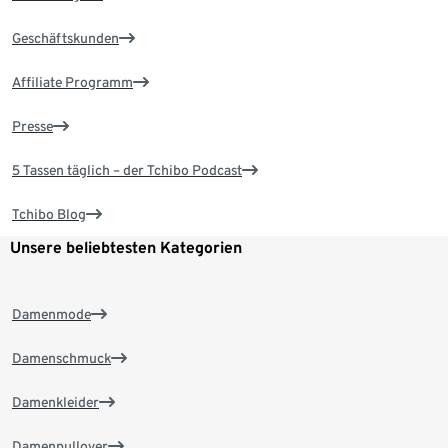
Geschäftskunden
Affiliate Programm
Presse
5 Tassen täglich – der Tchibo Podcast
Tchibo Blog
Unsere beliebtesten Kategorien
Damenmode
Damenschmuck
Damenkleider
Damenpullover