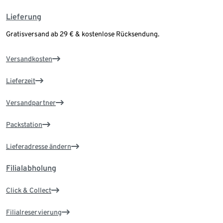
Lieferung
Gratisversand ab 29 € & kostenlose Rücksendung.
Versandkosten
Lieferzeit
Versandpartner
Packstation
Lieferadresse ändern
Filialabholung
Click & Collect
Filialreservierung