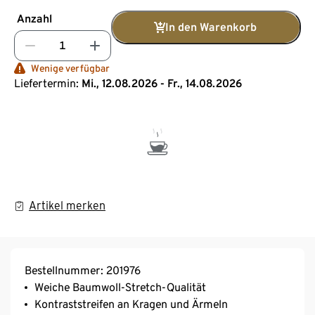
Anzahl
In den Warenkorb
Wenige verfügbar
Liefertermin:
Mi., 12.08.2026 - Fr., 14.08.2026
Artikel merken
Bestellnummer: 201976
Weiche Baumwoll-Stretch-Qualität
Kontraststreifen an Kragen und Ärmeln