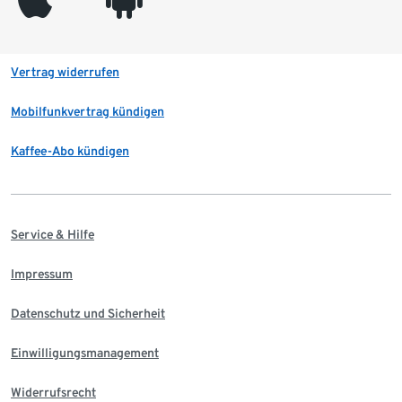
Vertrag widerrufen
Mobilfunkvertrag kündigen
Kaffee-Abo kündigen
Service & Hilfe
Impressum
Datenschutz und Sicherheit
Einwilligungsmanagement
Widerrufsrecht