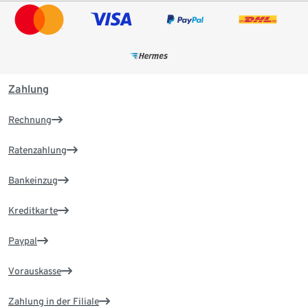
Zahlung
Rechnung
Ratenzahlung
Bankeinzug
Kreditkarte
Paypal
Vorauskasse
Zahlung in der Filiale