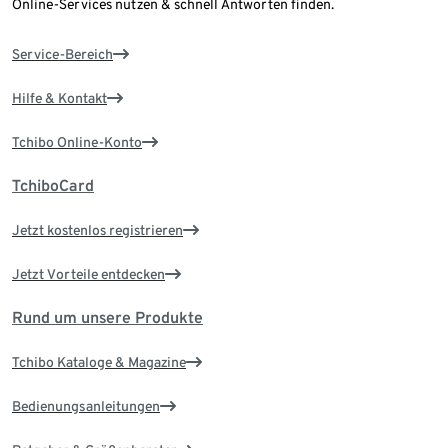
Online-Services nutzen & schnell Antworten finden.
Service-Bereich
Hilfe & Kontakt
Tchibo Online-Konto
TchiboCard
Jetzt kostenlos registrieren
Jetzt Vorteile entdecken
Rund um unsere Produkte
Tchibo Kataloge & Magazine
Bedienungsanleitungen