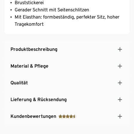
Bruststickerei
Gerader Schnitt mit Seitenschlitzen
Mit Elasthan: formbeständig, perfekter Sitz, hoher
Tragekomfort
Produktbeschreibung
Material & Pflege
Qualität
Lieferung & Rücksendung
Kundenbewertungen