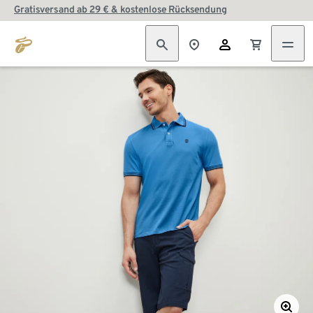
Gratisversand ab 29 € & kostenlose Rücksendung