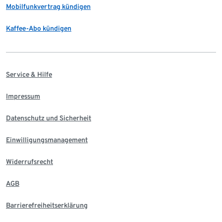
Mobilfunkvertrag kündigen
Kaffee-Abo kündigen
Service & Hilfe
Impressum
Datenschutz und Sicherheit
Einwilligungsmanagement
Widerrufsrecht
AGB
Barrierefreiheitserklärung