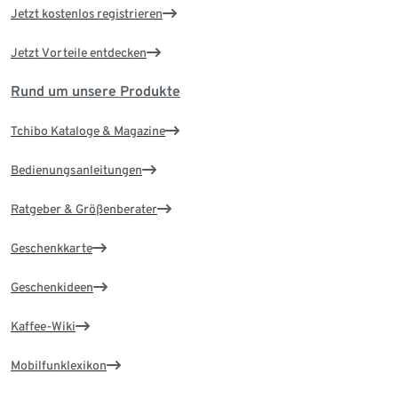
Jetzt kostenlos registrieren
Jetzt Vorteile entdecken
Rund um unsere Produkte
Tchibo Kataloge & Magazine
Bedienungsanleitungen
Ratgeber & Größenberater
Geschenkkarte
Geschenkideen
Kaffee-Wiki
Mobilfunklexikon