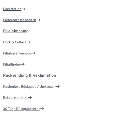
Packstation
Lieferadresse ändern
Filialabholung
Click & Collect
Filialreservierung
Filialfinder
Rücksendung & Reklamation
Kostenlose Rückgabe / Umtausch
Retourenetikett
30 Tage Rückgaberecht