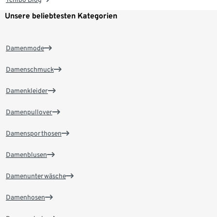
Unsere beliebtesten Kategorien
Damenmode
Damenschmuck
Damenkleider
Damenpullover
Damensporthosen
Damenblusen
Damenunterwäsche
Damenhosen