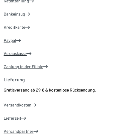
Ratenzahlung
Bankeinzug
Kreditkarte
Paypal
Vorauskasse
Zahlung in der Filiale
Lieferung
Gratisversand ab 29 € & kostenlose Rücksendung.
Versandkosten
Lieferzeit
Versandpartner