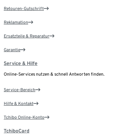
Retouren-Gutschrift
Reklamation
Ersatzteile & Reparatur
Garantie
Service & Hilfe
Online-Services nutzen & schnell Antworten finden.
Service-Bereich
Hilfe & Kontakt
Tchibo Online-Konto
TchiboCard