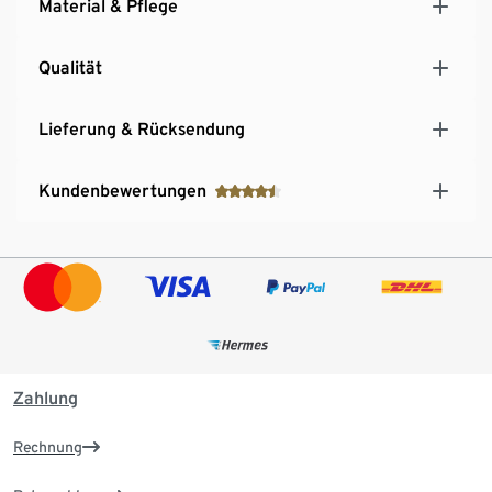
Material & Pflege
Qualität
Lieferung & Rücksendung
Kundenbewertungen
Zahlung
Rechnung