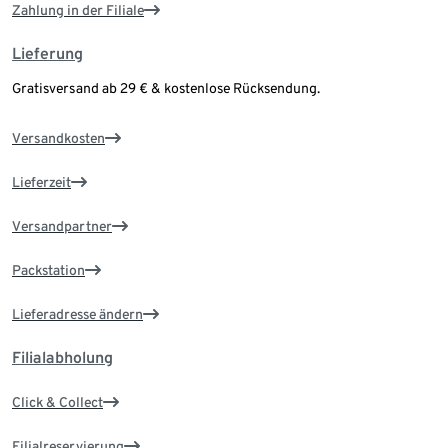
Zahlung in der Filiale
Lieferung
Gratisversand ab 29 € & kostenlose Rücksendung.
Versandkosten
Lieferzeit
Versandpartner
Packstation
Lieferadresse ändern
Filialabholung
Click & Collect
Filialreservierung