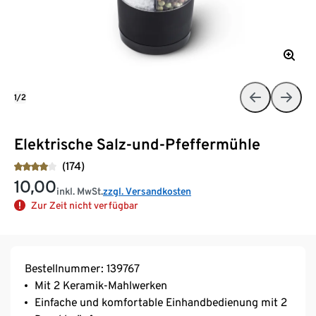
1/2
Elektrische Salz-und-Pfeffermühle
(174)
10,00
inkl. MwSt.
zzgl. Versandkosten
Zur Zeit nicht verfügbar
Bestellnummer: 139767
Mit 2 Keramik-Mahlwerken
Einfache und komfortable Einhandbedienung mit 2