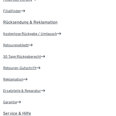
Filialfinder
Rücksendung & Reklamation
Kostenlose Rückgabe / Umtausch
Retourenetikett
30 Tage Rückgaberecht
Retouren-Gutschrift
Reklamation
Ersatzteile & Reparatur
Garantie
Service & Hilfe