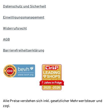
Datenschutz und Sicherheit
Einwilligungsmanagement
Widerrufsrecht
AGB
Barrierefreiheitserklärung
Alle Preise verstehen sich inkl. gesetzlicher Mehrwertsteuer und
zzgl.