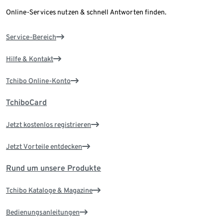
Online-Services nutzen & schnell Antworten finden.
Service-Bereich
Hilfe & Kontakt
Tchibo Online-Konto
TchiboCard
Jetzt kostenlos registrieren
Jetzt Vorteile entdecken
Rund um unsere Produkte
Tchibo Kataloge & Magazine
Bedienungsanleitungen