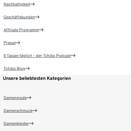
Nachhaltigkeit
Geschäftskunden
Affiliate Programm
Presse
5 Tassen täglich – der Tchibo Podcast
Tchibo Blog
Unsere beliebtesten Kategorien
Damenmode
Damenschmuck
Damenkleider