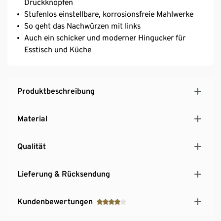
Druckknöpfen
Stufenlos einstellbare, korrosionsfreie Mahlwerke
So geht das Nachwürzen mit links
Auch ein schicker und moderner Hingucker für
Esstisch und Küche
Produktbeschreibung
Material
Qualität
Lieferung & Rücksendung
Kundenbewertungen