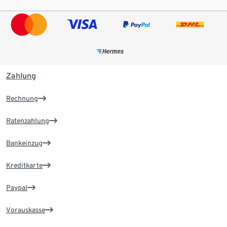
Zahlung
Rechnung
Ratenzahlung
Bankeinzug
Kreditkarte
Paypal
Vorauskasse