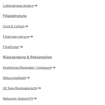
Lieferadresse ändern
Filialabholung
Click & Collect
Filialreservierung
Filialfinder
Rücksendung & Reklamation
Kostenlose Rückgabe / Umtausch
Retourenetikett
30 Tage Rückgaberecht
Retouren-Gutschrift