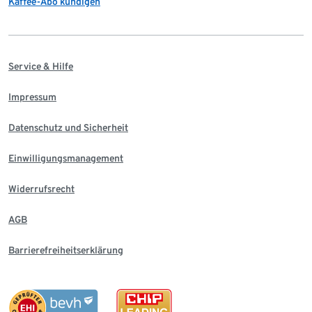
Kaffee-Abo kündigen
Service & Hilfe
Impressum
Datenschutz und Sicherheit
Einwilligungsmanagement
Widerrufsrecht
AGB
Barrierefreiheitserklärung