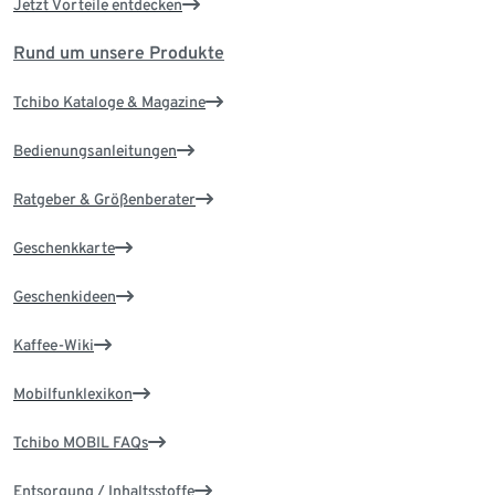
Jetzt Vorteile entdecken
Rund um unsere Produkte
Tchibo Kataloge & Magazine
Bedienungsanleitungen
Ratgeber & Größenberater
Geschenkkarte
Geschenkideen
Kaffee-Wiki
Mobilfunklexikon
Tchibo MOBIL FAQs
Entsorgung / Inhaltsstoffe