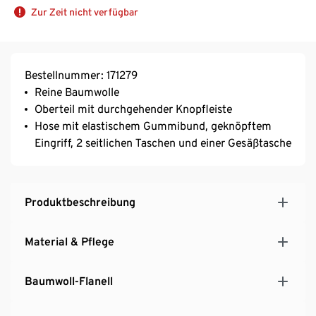
Zur Zeit nicht verfügbar
Bestellnummer: 171279
Reine Baumwolle
Oberteil mit durchgehender Knopfleiste
Hose mit elastischem Gummibund, geknöpftem
Eingriff, 2 seitlichen Taschen und einer Gesäßtasche
Produktbeschreibung
Material & Pflege
Baumwoll-Flanell