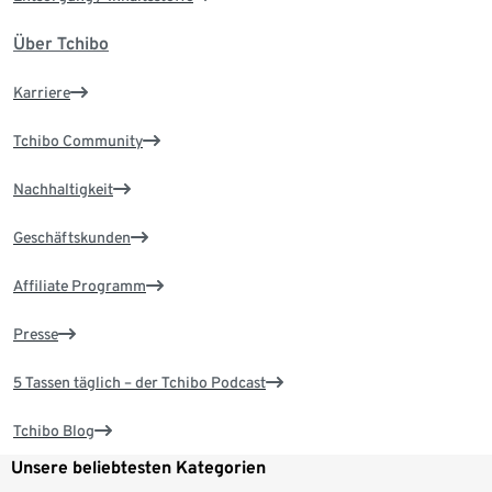
Über Tchibo
Karriere
Tchibo Community
Nachhaltigkeit
Geschäftskunden
Affiliate Programm
Presse
5 Tassen täglich – der Tchibo Podcast
Tchibo Blog
Unsere beliebtesten Kategorien