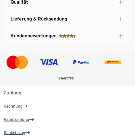
Qualität
Lieferung & Rücksendung
Kundenbewertungen
Zahlung
Rechnung
Ratenzahlung
Bankeinzug