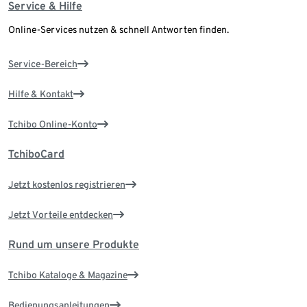
Service & Hilfe
Online-Services nutzen & schnell Antworten finden.
Service-Bereich
Hilfe & Kontakt
Tchibo Online-Konto
TchiboCard
Jetzt kostenlos registrieren
Jetzt Vorteile entdecken
Rund um unsere Produkte
Tchibo Kataloge & Magazine
Bedienungsanleitungen