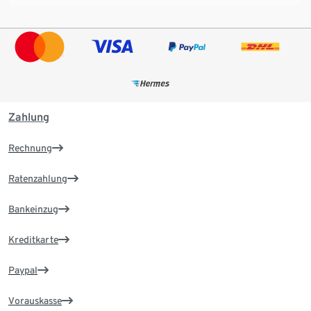
Zahlung
Rechnung
Ratenzahlung
Bankeinzug
Kreditkarte
Paypal
Vorauskasse