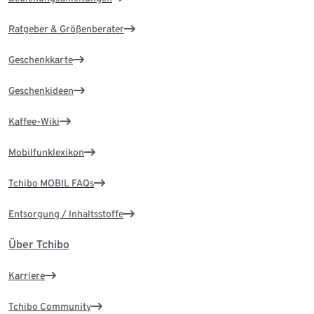
Ratgeber & Größenberater
Geschenkkarte
Geschenkideen
Kaffee-Wiki
Mobilfunklexikon
Tchibo MOBIL FAQs
Entsorgung / Inhaltsstoffe
Über Tchibo
Karriere
Tchibo Community