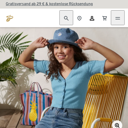
Gratisversand ab 29 € & kostenlose Rücksendung