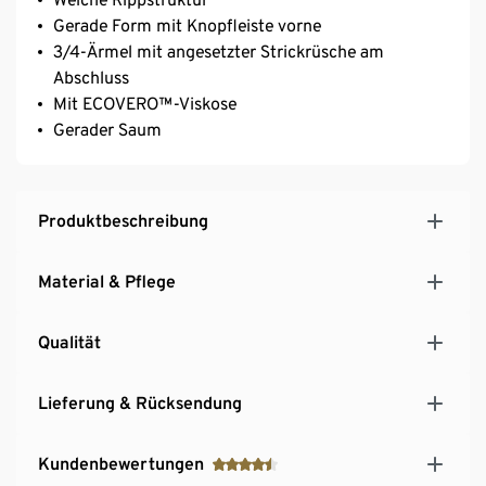
Gerade Form mit Knopfleiste vorne
3/4-Ärmel mit angesetzter Strickrüsche am
Abschluss
Mit ECOVERO™-Viskose
Gerader Saum
Produktbeschreibung
Material & Pflege
Qualität
Lieferung & Rücksendung
Kundenbewertungen