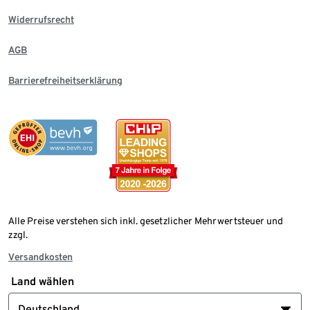
Widerrufsrecht
AGB
Barrierefreiheitserklärung
Alle Preise verstehen sich inkl. gesetzlicher Mehrwertsteuer und
zzgl.
Versandkosten
Land wählen
Deutschland