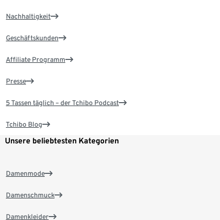
Nachhaltigkeit
Geschäftskunden
Affiliate Programm
Presse
5 Tassen täglich – der Tchibo Podcast
Tchibo Blog
Unsere beliebtesten Kategorien
Damenmode
Damenschmuck
Damenkleider