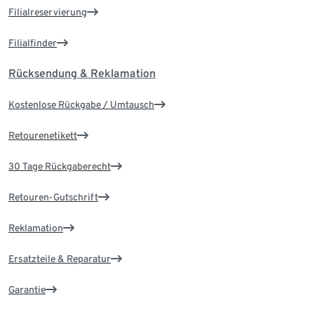
Filialreservierung
Filialfinder
Rücksendung & Reklamation
Kostenlose Rückgabe / Umtausch
Retourenetikett
30 Tage Rückgaberecht
Retouren-Gutschrift
Reklamation
Ersatzteile & Reparatur
Garantie