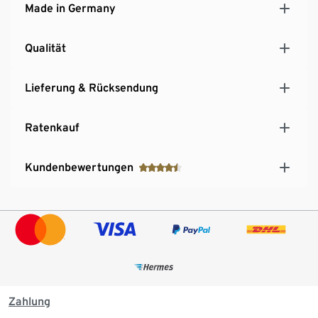
Made in Germany
Qualität
Lieferung & Rücksendung
Ratenkauf
Kundenbewertungen
Zahlung