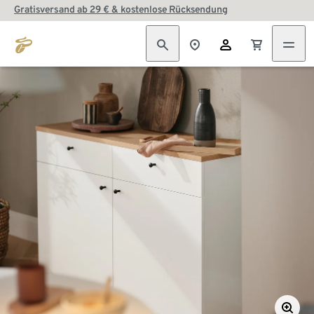
Gratisversand ab 29 € & kostenlose Rücksendung