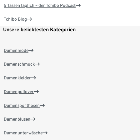
5 Tassen täglich – der Tchibo Podcast
Tchibo Blog
Unsere beliebtesten Kategorien
Damenmode
Damenschmuck
Damenkleider
Damenpullover
Damensporthosen
Damenblusen
Damenunterwäsche