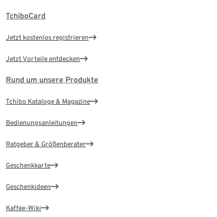
TchiboCard
Jetzt kostenlos registrieren
Jetzt Vorteile entdecken
Rund um unsere Produkte
Tchibo Kataloge & Magazine
Bedienungsanleitungen
Ratgeber & Größenberater
Geschenkkarte
Geschenkideen
Kaffee-Wiki