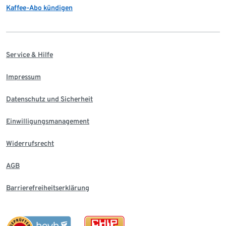
Kaffee-Abo kündigen
Service & Hilfe
Impressum
Datenschutz und Sicherheit
Einwilligungsmanagement
Widerrufsrecht
AGB
Barrierefreiheitserklärung