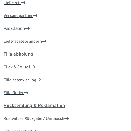
Lieferzeit
Versandpartner
Packstation
Lieferadresse ändern
Filialabholung
Click & Collect
Filialreservierung
Filialfinder
Rücksendung & Reklamation
Kostenlose Rückgabe / Umtausch