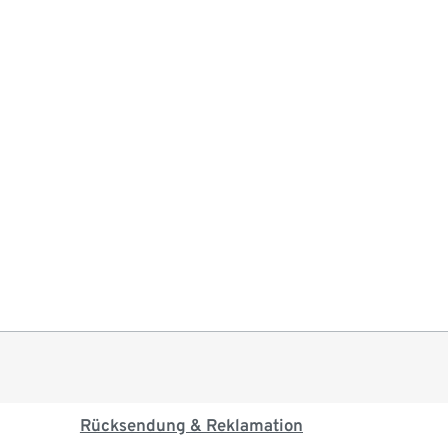
Rücksendung & Reklamation