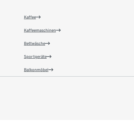
Kaffee
Kaffeemaschinen
Bettwäsche
Sportgeräte
Balkonmöbel