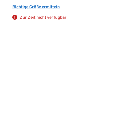
Richtige Größe ermitteln
Zur Zeit nicht verfügbar