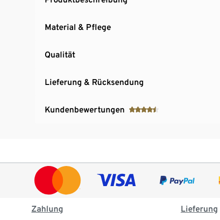
Material & Pflege
Qualität
Lieferung & Rücksendung
Kundenbewertungen
Zahlung
Lieferung