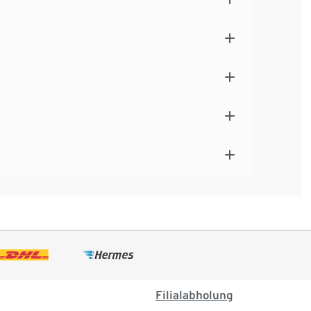
Filialabholung