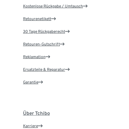
Kostenlose Rückgabe / Umtausch
Retourenetikett
30 Tage Rückgaberecht
Retouren-Gutschrift
Reklamation
Ersatzteile & Reparatur
Garantie
Über Tchibo
Karriere