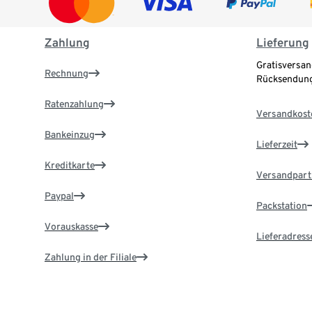
Zahlung
Lieferung
Gratisversan
Rechnung
Rücksendung
Ratenzahlung
Versandkost
Bankeinzug
Lieferzeit
Kreditkarte
Versandpart
Paypal
Packstation
Vorauskasse
Lieferadress
Zahlung in der Filiale