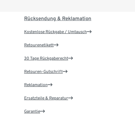
Rücksendung & Reklamation
Kostenlose Rückgabe / Umtausch
Retourenetikett
30 Tage Rückgaberecht
Retouren-Gutschrift
Reklamation
Ersatzteile & Reparatur
Garantie