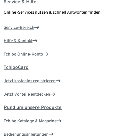
Service & Hilfe
Online-Services nutzen & schnell Antworten finden.
Service-Bereich
Hilfe & Kontakt
Tchibo Online-Konto
TchiboCard
Jetzt kostenlos registrieren
Jetzt Vorteile entdecken
Rund um unsere Produkte
Tchibo Kataloge & Magazine
Bedienungsanleitungen