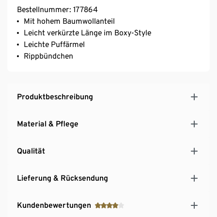
Bestellnummer: 177864
Mit hohem Baumwollanteil
Leicht verkürzte Länge im Boxy-Style
Leichte Puffärmel
Rippbündchen
Produktbeschreibung
Material & Pflege
Qualität
Lieferung & Rücksendung
Kundenbewertungen