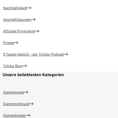
Nachhaltigkeit
Geschäftskunden
Affiliate Programm
Presse
5 Tassen täglich – der Tchibo Podcast
Tchibo Blog
Unsere beliebtesten Kategorien
Damenmode
Damenschmuck
Damenkleider