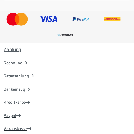
Zahlung
Rechnung
Ratenzahlung
Bankeinzug
Kreditkarte
Paypal
Vorauskasse