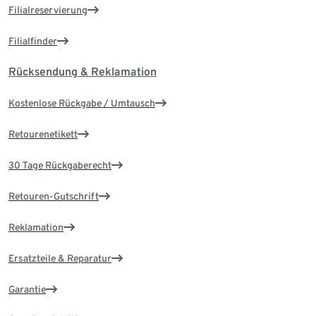
Filialreservierung
Filialfinder
Rücksendung & Reklamation
Kostenlose Rückgabe / Umtausch
Retourenetikett
30 Tage Rückgaberecht
Retouren-Gutschrift
Reklamation
Ersatzteile & Reparatur
Garantie