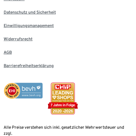
Datenschutz und Sicherheit
Einwilligungsmanagement
Widerrufsrecht
AGB
Barrierefreiheitserklärung
Alle Preise verstehen sich inkl. gesetzlicher Mehrwertsteuer und
zzgl.