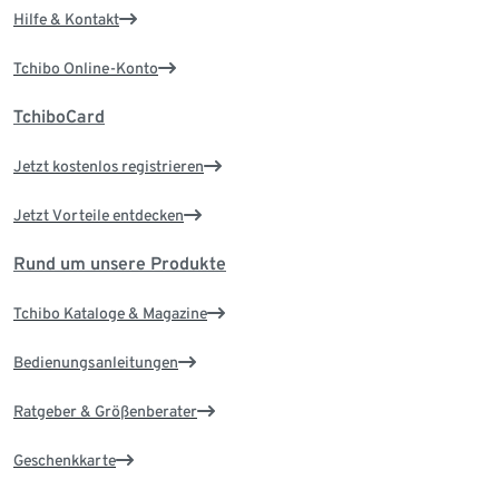
Hilfe & Kontakt
Tchibo Online-Konto
TchiboCard
Jetzt kostenlos registrieren
Jetzt Vorteile entdecken
Rund um unsere Produkte
Tchibo Kataloge & Magazine
Bedienungsanleitungen
Ratgeber & Größenberater
Geschenkkarte