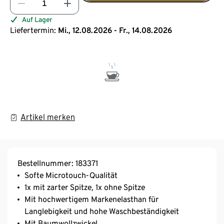
Auf Lager
Liefertermin:
Mi., 12.08.2026 - Fr., 14.08.2026
Artikel merken
Bestellnummer: 183371
Softe Microtouch-Qualität
1x mit zarter Spitze, 1x ohne Spitze
Mit hochwertigem Markenelasthan für
Langlebigkeit und hohe Waschbeständigkeit
Mit Baumwollzwickel