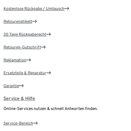
Kostenlose Rückgabe / Umtausch
Retourenetikett
30 Tage Rückgaberecht
Retouren-Gutschrift
Reklamation
Ersatzteile & Reparatur
Garantie
Service & Hilfe
Online-Services nutzen & schnell Antworten finden.
Service-Bereich