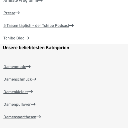
Affiliate Programm
Presse
5 Tassen täglich – der Tchibo Podcast
Tchibo Blog
Unsere beliebtesten Kategorien
Damenmode
Damenschmuck
Damenkleider
Damenpullover
Damensporthosen