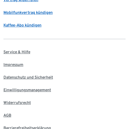
Mobilfunkvertrag kündigen
Kaffee-Abo kündigen
Service & Hilfe
Impressum
Datenschutz und Sicherheit
Einwilligungsmanagement
Widerrufsrecht
AGB
Barrierefreiheitserklärung