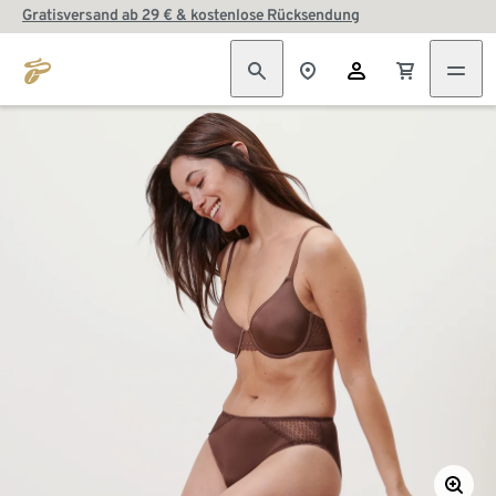
Gratisversand ab 29 € & kostenlose Rücksendung