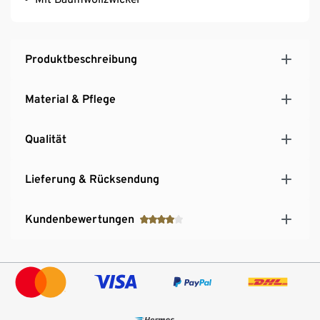
Produktbeschreibung
Material & Pflege
Qualität
Lieferung & Rücksendung
Kundenbewertungen