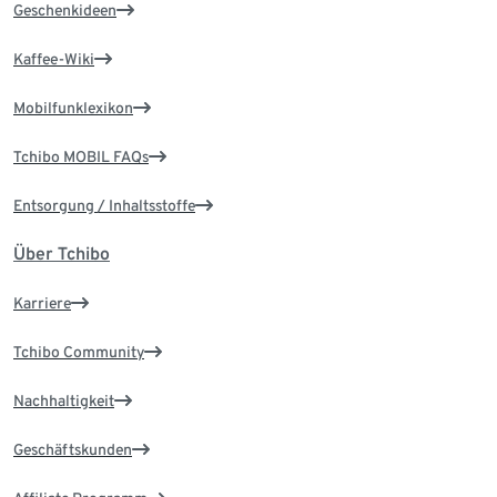
Geschenkideen
Kaffee-Wiki
Mobilfunklexikon
Tchibo MOBIL FAQs
Entsorgung / Inhaltsstoffe
Über Tchibo
Karriere
Tchibo Community
Nachhaltigkeit
Geschäftskunden