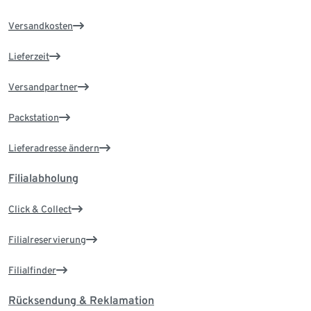
Versandkosten
Lieferzeit
Versandpartner
Packstation
Lieferadresse ändern
Filialabholung
Click & Collect
Filialreservierung
Filialfinder
Rücksendung & Reklamation