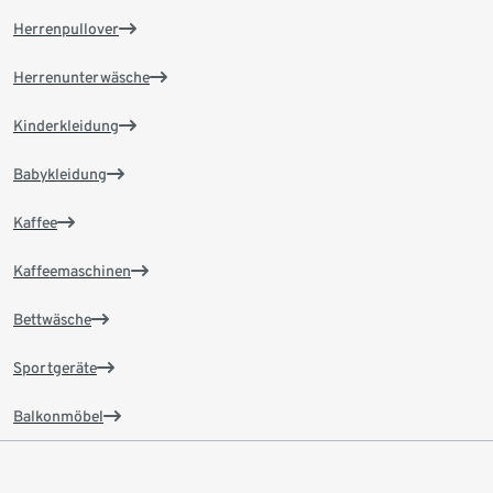
Herrenpullover
Herrenunterwäsche
Kinderkleidung
Babykleidung
Kaffee
Kaffeemaschinen
Bettwäsche
Sportgeräte
Balkonmöbel