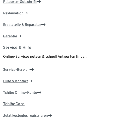
Retouren-Gutschrift
Reklamation
Ersatzteile & Reparatur
Garantie
Service & Hilfe
Online-Services nutzen & schnell Antworten finden.
Service-Bereich
Hilfe & Kontakt
Tchibo Online-Konto
TchiboCard
Jetzt kostenlos registrieren