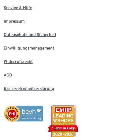
Service & Hilfe
Impressum
Datenschutz und Sicherheit
Einwilligungsmanagement
Widerrufsrecht
AGB
Barrierefreiheitserklärung