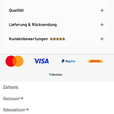
Qualität
Lieferung & Rücksendung
Kundenbewertungen
Zahlung
Rechnung
Ratenzahlung