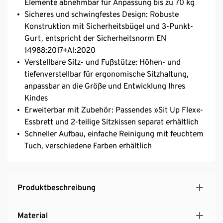
Elemente abnehmbar für Anpassung bis zu 70 kg
Sicheres und schwingfestes Design: Robuste
Konstruktion mit Sicherheitsbügel und 3-Punkt-
Gurt, entspricht der Sicherheitsnorm EN
14988:2017+A1:2020
Verstellbare Sitz- und Fußstütze: Höhen- und
tiefenverstellbar für ergonomische Sitzhaltung,
anpassbar an die Größe und Entwicklung Ihres
Kindes
Erweiterbar mit Zubehör: Passendes »Sit Up Flex«-
Essbrett und 2-teilige Sitzkissen separat erhältlich
Schneller Aufbau, einfache Reinigung mit feuchtem
Tuch, verschiedene Farben erhältlich
Produktbeschreibung
Material