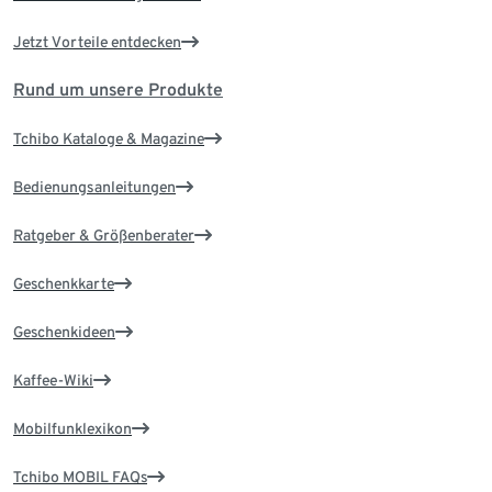
Jetzt Vorteile entdecken
Rund um unsere Produkte
Tchibo Kataloge & Magazine
Bedienungsanleitungen
Ratgeber & Größenberater
Geschenkkarte
Geschenkideen
Kaffee-Wiki
Mobilfunklexikon
Tchibo MOBIL FAQs