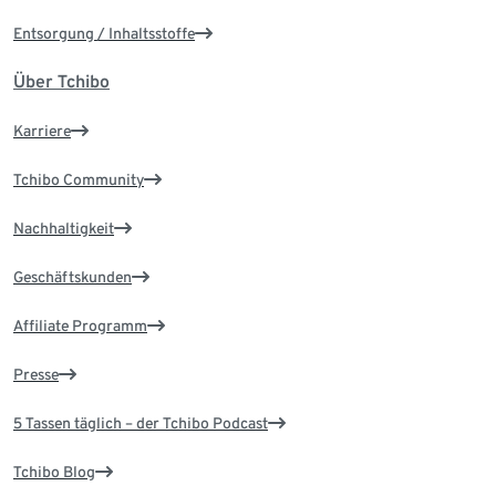
Entsorgung / Inhaltsstoffe
Über Tchibo
Karriere
Tchibo Community
Nachhaltigkeit
Geschäftskunden
Affiliate Programm
Presse
5 Tassen täglich – der Tchibo Podcast
Tchibo Blog