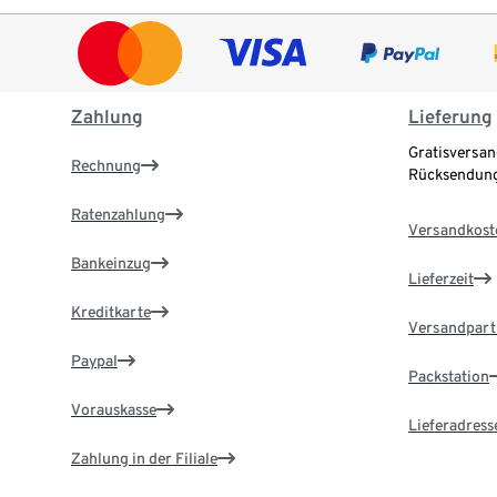
Zahlung
Lieferung
Gratisversan
Rechnung
Rücksendung
Ratenzahlung
Versandkost
Bankeinzug
Lieferzeit
Kreditkarte
Versandpart
Paypal
Packstation
Vorauskasse
Lieferadress
Zahlung in der Filiale