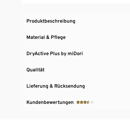
Produktbeschreibung
Material & Pflege
DryActive Plus by miDori
Qualität
Lieferung & Rücksendung
Kundenbewertungen