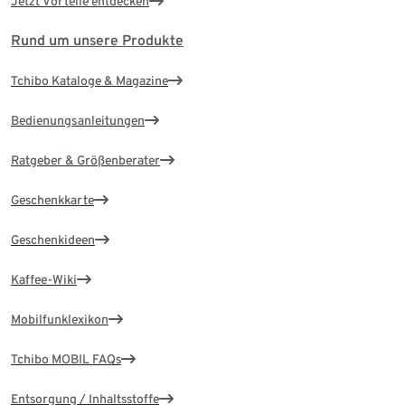
Jetzt Vorteile entdecken
Rund um unsere Produkte
Tchibo Kataloge & Magazine
Bedienungsanleitungen
Ratgeber & Größenberater
Geschenkkarte
Geschenkideen
Kaffee-Wiki
Mobilfunklexikon
Tchibo MOBIL FAQs
Entsorgung / Inhaltsstoffe