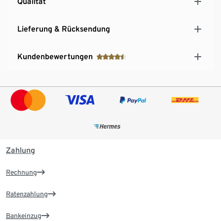
Qualität
Lieferung & Rücksendung
Kundenbewertungen
Zahlung
Rechnung
Ratenzahlung
Bankeinzug