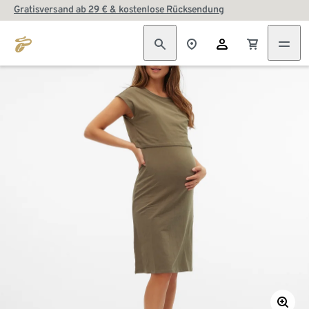
Gratisversand ab 29 € & kostenlose Rücksendung