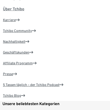
Über Tchibo
Karriere
Tchibo Community
Nachhaltigkeit
Geschäftskunden
Affiliate Programm
Presse
5 Tassen täglich – der Tchibo Podcast
Tchibo Blog
Unsere beliebtesten Kategorien