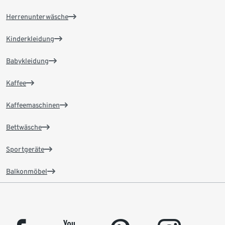
Herrenunterwäsche
Kinderkleidung
Babykleidung
Kaffee
Kaffeemaschinen
Bettwäsche
Sportgeräte
Balkonmöbel