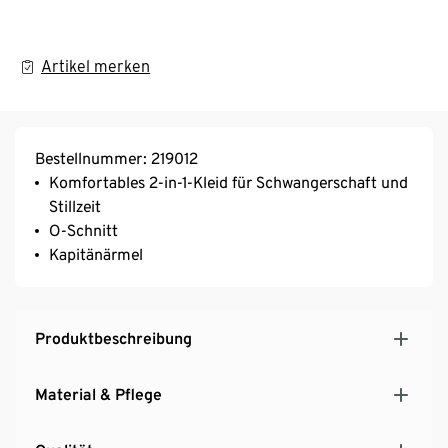
Artikel merken
Bestellnummer: 219012
Komfortables 2-in-1-Kleid für Schwangerschaft und
Stillzeit
O-Schnitt
Kapitänärmel
Produktbeschreibung
Material & Pflege