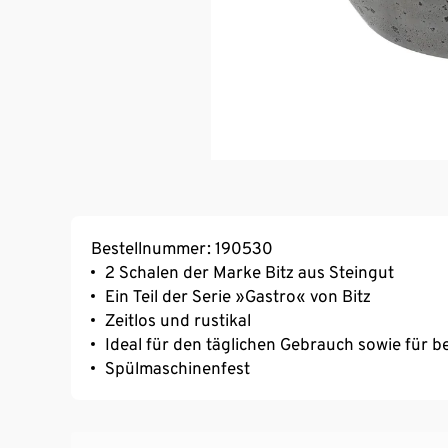
Bestellnummer: 190530
2 Schalen der Marke Bitz aus Steingut
Ein Teil der Serie »Gastro« von Bitz
Zeitlos und rustikal
Ideal für den täglichen Gebrauch sowie für 
Spülmaschinenfest