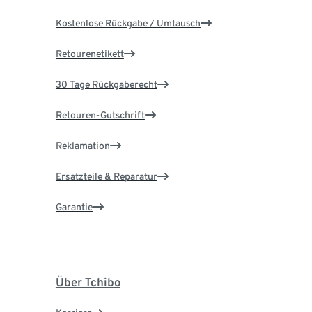
Kostenlose Rückgabe / Umtausch
Retourenetikett
30 Tage Rückgaberecht
Retouren-Gutschrift
Reklamation
Ersatzteile & Reparatur
Garantie
Über Tchibo