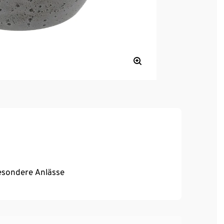
besondere Anlässe