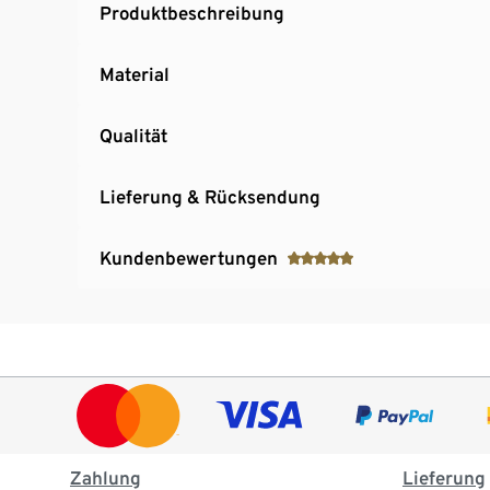
Produktbeschreibung
Material
Qualität
Lieferung & Rücksendung
Kundenbewertungen
Zahlung
Lieferung