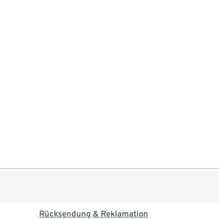
Rücksendung & Reklamation