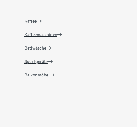
Kaffee
Kaffeemaschinen
Bettwäsche
Sportgeräte
Balkonmöbel